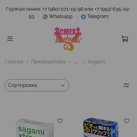
Горячая линия:
+7 (980) 071-19-98 или +7 (993) 635-02-
93
|
Whatsapp
|
Telegram
Главная
Презервативы
...
Sagami