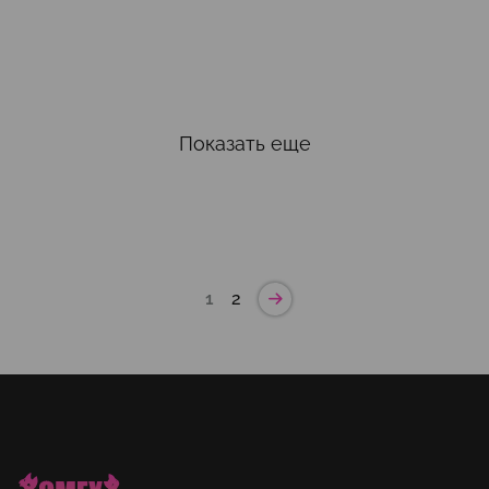
Показать еще
1
2