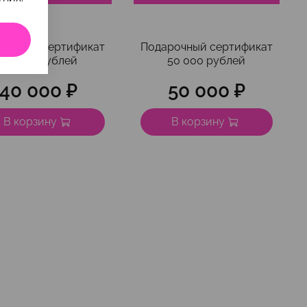
рочный сертификат
Подарочный сертификат
40 000 рублей
50 000 рублей
40 000 ₽
50 000 ₽
В корзину
В корзину