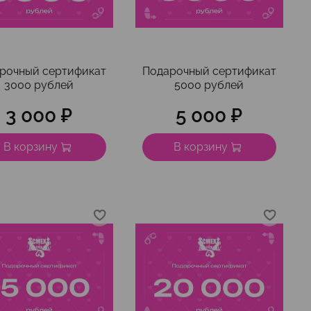
рочный сертификат
Подарочный сертификат
3000 рублей
5000 рублей
3 000 ₽
5 000 ₽
В корзину
В корзину