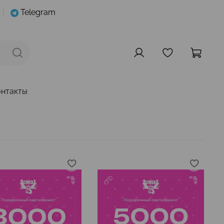
|
Telegram
онтакты