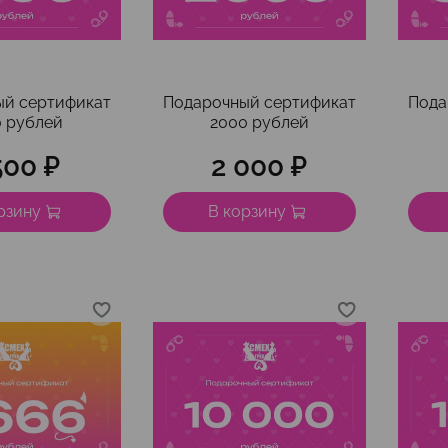
ый сертификат
Подарочный сертификат
Пода
0 рублей
2000 рублей
500 ₽
2 000 ₽
рзину
В корзину