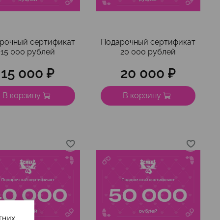
рочный сертификат
Подарочный сертификат
15 000 рублей
20 000 рублей
15 000 ₽
20 000 ₽
В корзину
В корзину
них.