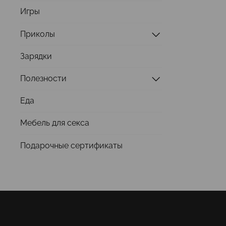
Игры
Приколы
Зарядки
Полезности
Еда
Мебель для секса
Подарочные сертификаты