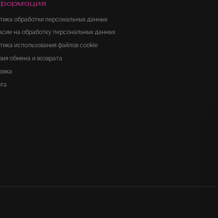
формация
тика обработки персональных данных
асие на обработку персональных данных
тика использования файлов cookie
вия обмена и возврата
авка
та