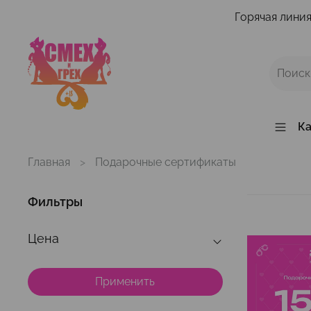
Горячая линия
Ка
Главная
Подарочные сертификаты
Фильтры
Цена
Применить