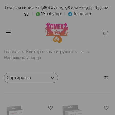
Горячая линия:
+7 (980) 071-19-98 или +7 (993) 635-02-
93
|
Whatsapp
|
Telegram
Главная
Клиторальные игрушки
...
Насадки для ванда