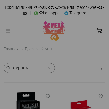
Горячая линия:
+7 (980) 071-19-98 или +7 (993) 635-02-
93
|
Whatsapp
|
Telegram
Главная
Бдсм
Кляпы