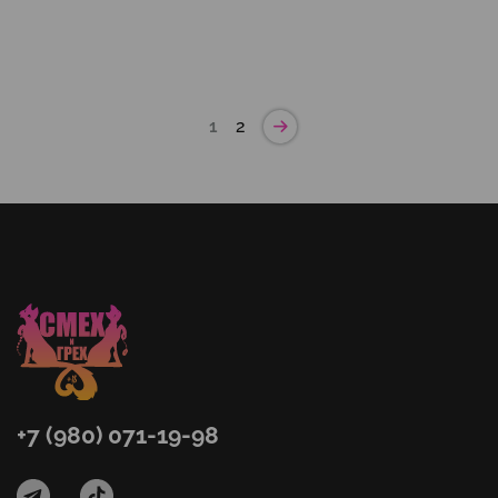
1
2
+7 (980) 071-19-98