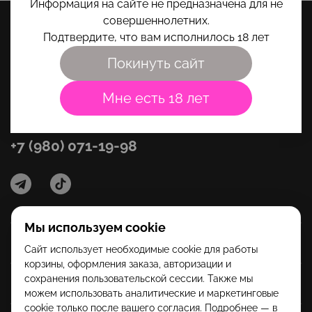
Информация на сайте не предназначена для не
совершеннолетних.
Подтвердите, что вам исполнилось 18 лет
Покинуть сайт
Мне есть 18 лет
+7 (980) 071-19-98
Мы используем cookie
Категории
Сайт использует необходимые cookie для работы
корзины, оформления заказа, авторизации и
сохранения пользовательской сессии. Также мы
Помощь
можем использовать аналитические и маркетинговые
cookie только после вашего согласия. Подробнее — в