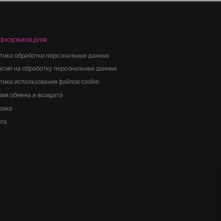
формация
тика обработки персональных данных
асие на обработку персональных данных
тика использования файлов cookie
вия обмена и возврата
авка
та