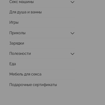
Секс машины
Для душа и ванны
Игры
Приколы
Зарядки
Полезности
Еда
Мебель для секса
Подарочные сертификаты