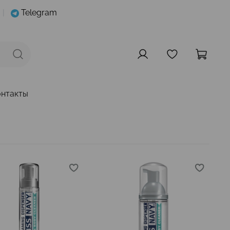
|
Telegram
онтакты