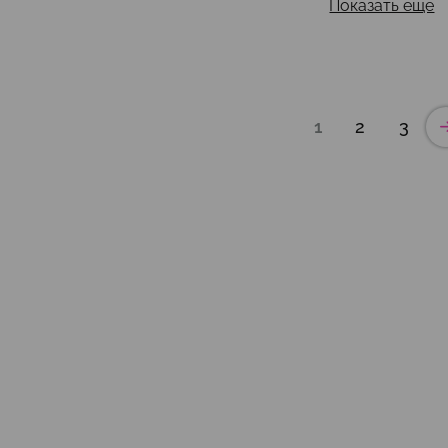
Показать еще
1
2
3