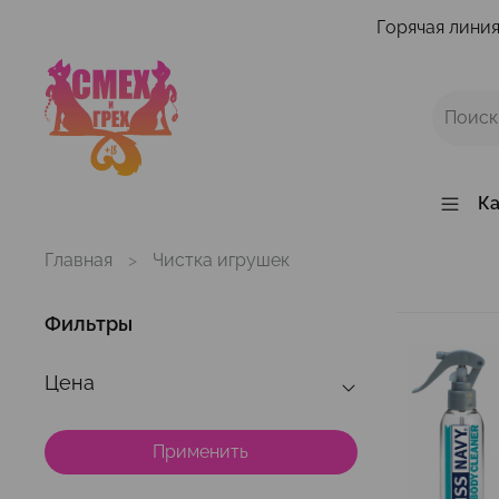
Горячая линия
Ка
Главная
Чистка игрушек
Фильтры
Цена
Применить