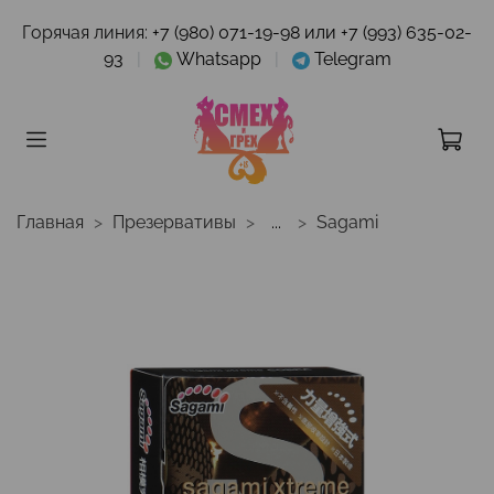
Горячая линия:
+7 (980) 071-19-98 или +7 (993) 635-02-
93
|
Whatsapp
|
Telegram
Главная
Презервативы
...
Sagami