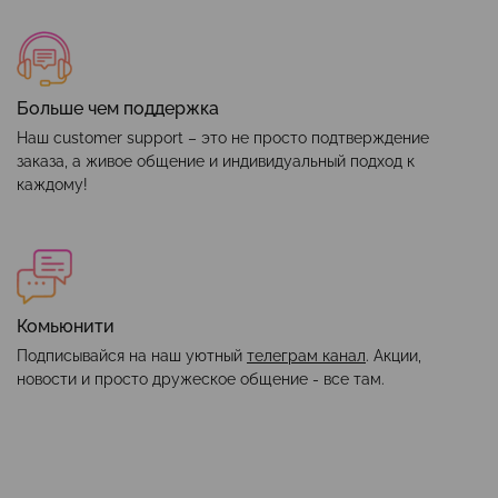
Больше чем поддержка
Наш customer support – это не просто подтверждение
заказа, а живое общение и индивидуальный подход к
каждому!
Комьюнити
Подписывайся на наш уютный
телеграм канал
. Акции,
новости и просто дружеское общение - все там.