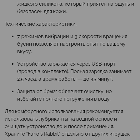
жидкого силикона, который приятен на ощупь и
безопасен для кожи.
Технические характеристики:
7 режимов вибрации и 3 скорости вращения
бусин позволяют настроить опыт по вашему
вкусу.
Устройство заряжается через USB-порт
(провод в комплекте). Полная зарядка занимает
2,5 часа, а время работы — до 45 минут.
Защита от брызг облегчает очистку, но
избегайте полного погружения в воду.
Для комфортного использования рекомендуется
использовать лубриканты на водной основе и
очищать устройство до и после применения.
Храните "Furiois Rabbit" отдельно от других игрушек.