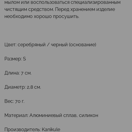
мылом или воспользоваться специализированным
чистящим средством. Перед хранением изделие
необходимо хорошо просушить.
Цвет: серебряный / черный (основание)
Размер: S
Длина: 7 см.
Диаметр: 2,8 см.
Вес: 70 г.
Материал: Алюминиевый сплав, силикон
Производитель: Kanikule