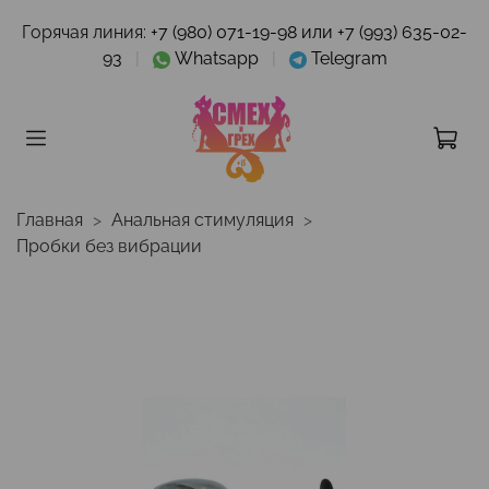
Горячая линия:
+7 (980) 071-19-98 или +7 (993) 635-02-
93
|
Whatsapp
|
Telegram
Главная
Анальная стимуляция
Пробки без вибрации