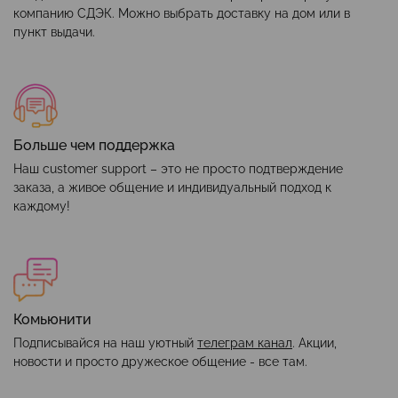
компанию СДЭК. Можно выбрать доставку на дом или в
пункт выдачи.
Больше чем поддержка
Наш customer support – это не просто подтверждение
заказа, а живое общение и индивидуальный подход к
каждому!
Комьюнити
Подписывайся на наш уютный
телеграм канал
. Акции,
новости и просто дружеское общение - все там.