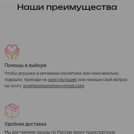
Наши преимущества
Помощь в выборе
Чтобы игрушка и интимная косметика вам максимально
подошли, приходи на
консультацию
или напиши свой вопрос
на почту
smehigrehsexshop@gmail.com
.
Удобная доставка
Мы доставляем заказы по России через транспортную