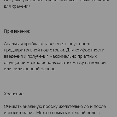
для хранения.
Применение:
Анальная пробка вставляется в анус после
предварительной подготовки. Для комфортности
введения и получения максимально приятных
ощущений можно использовать смазку на водной
или силиконовой основе.
Хранение:
Очищать анальную пробку желательно до и после
использования. Можно помыть в теплой воде с