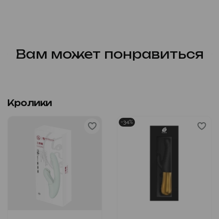
Вам может понравиться
Кролики
-34%