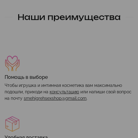
Наши преимущества
Помощь в выборе
Чтобы игрушка и интимная косметика вам максимально
подошли, приходи на
консультацию
или напиши свой вопрос
на почту
smehigrehsexshop@gmail.com
.
Удобная доставка