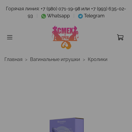
Горячая линия:
+7 (980) 071-19-98 или +7 (993) 635-02-
93
|
Whatsapp
|
Telegram
Главная
Вагинальные игрушки
Кролики