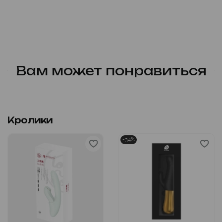
Вам может понравиться
Кролики
-34%