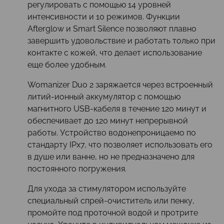
регулировать с помощью 14 уровней
интенсивности и 10 режимов. Функции
Afterglow и Smart Silence позволяют плавно
завершить удовольствие и работать только при
контакте с кожей, что делает использование
еще более удобным.
Womanizer Duo 2 заряжается через встроенный
литий-ионный аккумулятор с помощью
магнитного USB-кабеля в течение 120 минут и
обеспечивает до 120 минут непрерывной
работы. Устройство водонепроницаемо по
стандарту IPx7, что позволяет использовать его
в душе или ванне, но не предназначено для
постоянного погружения.
Для ухода за стимулятором используйте
специальный спрей-очиститель или пенку,
промойте под проточной водой и протрите