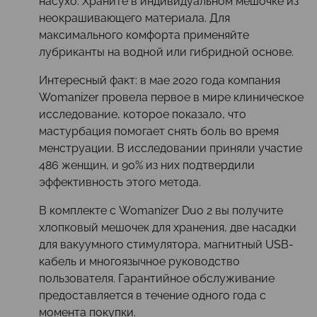
насухо. Храните в индивидуальном мешочке из
неокрашивающего материала. Для
максимального комфорта применяйте
лубриканты на водной или гибридной основе.
Интересный факт: в мае 2020 года компания
Womanizer провела первое в мире клиническое
исследование, которое показало, что
мастурбация помогает снять боль во время
менструации. В исследовании приняли участие
486 женщин, и 90% из них подтвердили
эффективность этого метода.
В комплекте с Womanizer Duo 2 вы получите
хлопковый мешочек для хранения, две насадки
для вакуумного стимулятора, магнитный USB-
кабель и многоязычное руководство
пользователя. Гарантийное обслуживание
предоставляется в течение одного года с
момента покупки.