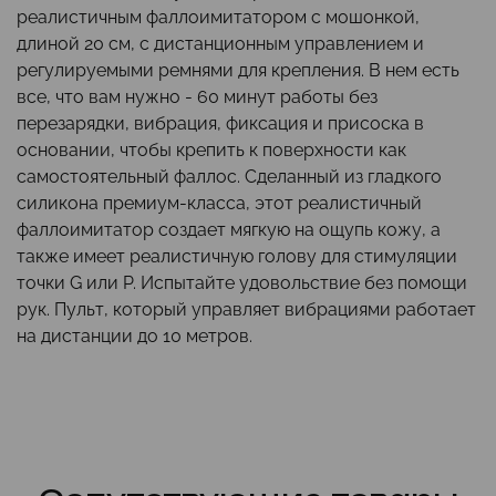
реалистичным фаллоимитатором с мошонкой,
длиной 20 см, с дистанционным управлением и
регулируемыми ремнями для крепления. В нем есть
все, что вам нужно - 60 минут работы без
перезарядки, вибрация, фиксация и присоска в
основании, чтобы крепить к поверхности как
самостоятельный фаллос. Сделанный из гладкого
силикона премиум-класса, этот реалистичный
фаллоимитатор создает мягкую на ощупь кожу, а
также имеет реалистичную голову для стимуляции
точки G или P. Испытайте удовольствие без помощи
рук. Пульт, который управляет вибрациями работает
на дистанции до 10 метров.