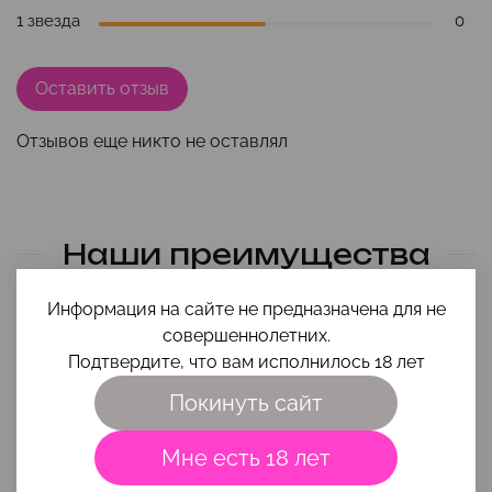
1 звезда
0
Оставить отзыв
Отзывов еще никто не оставлял
Наши преимущества
Информация на сайте не предназначена для не
совершеннолетних.
Подтвердите, что вам исполнилось 18 лет
Покинуть сайт
Мне есть 18 лет
Помощь в выборе