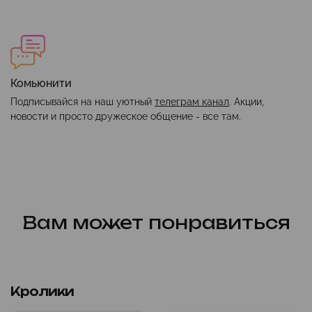
Комьюнити
Подписывайся на наш уютный
телеграм канал
. Акции,
новости и просто дружеское общение - все там.
Вам может понравиться
Кролики