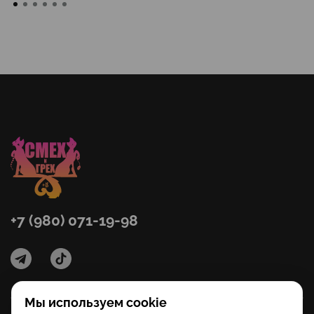
+7 (980) 071-19-98
Мы используем cookie