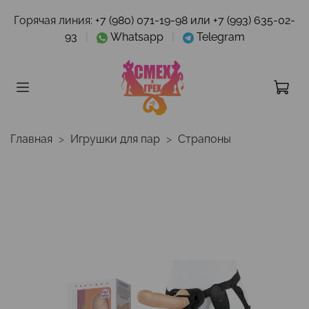
Горячая линия:
+7 (980) 071-19-98 или +7 (993) 635-02-
93
|
Whatsapp
|
Telegram
Главная
Игрушки для пар
Страпоны