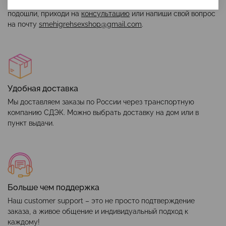
Чтобы игрушка и интимная косметика вам максимально
подошли, приходи на
консультацию
или напиши свой вопрос
на почту
smehigrehsexshop@gmail.com
.
Удобная доставка
Мы доставляем заказы по России через транспортную
компанию СДЭК. Можно выбрать доставку на дом или в
пункт выдачи.
Больше чем поддержка
Наш customer support – это не просто подтверждение
заказа, а живое общение и индивидуальный подход к
каждому!