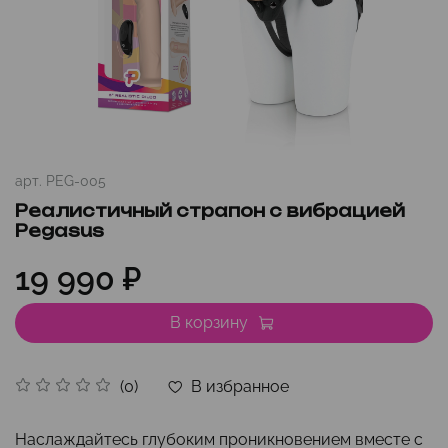
арт.
PEG-005
Реалистичный страпон с вибрацией
Pegasus
19 990 ₽
В корзину
В избранное
(0)
Наслаждайтесь глубоким проникновением вместе с