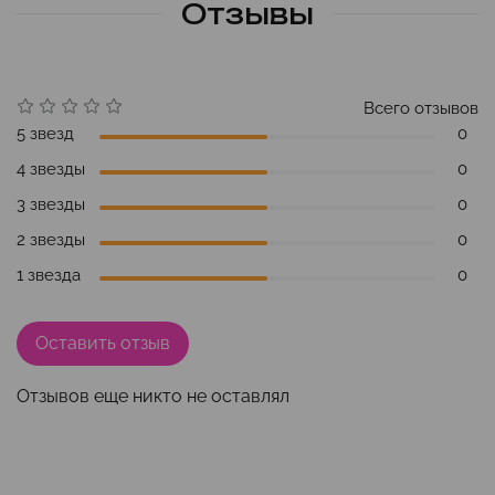
Отзывы
Всего отзывов
5 звезд
0
4 звезды
0
3 звезды
0
2 звезды
0
1 звезда
0
Оставить отзыв
Отзывов еще никто не оставлял