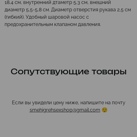
18,4 см, внутренний дтаметр 5,3 см, внешний
диаметр 5,5-5,8 см.
Диаметр отверстия рукава 2,5 см
(гибкий).
Удобный шаровой насос с
предохранительным клапаном давления.
Сопутствующие товары
Если вы увидели цену ниже, напишите на почту
smehigrehsexshop@gmail.com
😌