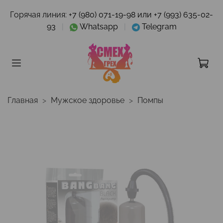
Горячая линия:
+7 (980) 071-19-98 или +7 (993) 635-02-
93
|
Whatsapp
|
Telegram
Главная
Мужское здоровье
Помпы