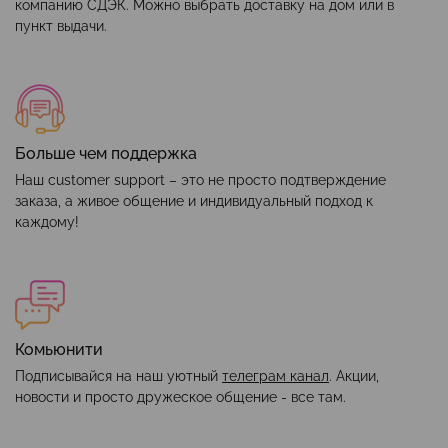
компанию СДЭК. Можно выбрать доставку на дом или в
пункт выдачи.
Больше чем поддержка
Наш customer support – это не просто подтверждение
заказа, а живое общение и индивидуальный подход к
каждому!
Комьюнити
Подписывайся на наш уютный
телеграм канал
. Акции,
новости и просто дружеское общение - все там.