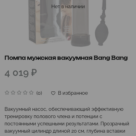
Нет в наличии
Помпа мужская вакуумная Bang Bang
4 019 ₽
В избранное
(0)
Вакуумный насос, обеспечивающий эффективную
тренировку полового члена и потенции с
постоянными успешными результатами.
Прозрачный
вакуумный цилиндр длиной 20 см, глубина вставки