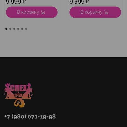
9 999 ₽
9 399 ₽
В корзину
В корзину
+7 (980) 071-19-98