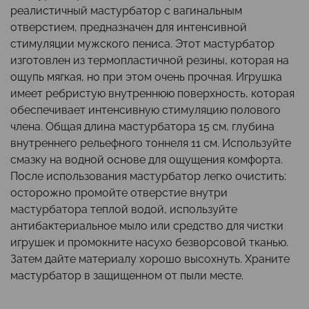
реалистичный мастурбатор с вагинальным
отверстием, предназначен для интенсивной
стимуляции мужского пениса. Этот мастурбатор
изготовлен из термопластичной резины, которая на
ощупь мягкая, но при этом очень прочная. Игрушка
имеет ребристую внутреннюю поверхность, которая
обеспечивает интенсивную стимуляцию полового
члена. Общая длина мастурбатора 15 см, глубина
внутреннего рельефного тоннеля 11 см. Используйте
смазку на водной основе для ощущения комфорта.
После использования мастурбатор легко очистить:
осторожно промойте отверстие внутри
мастурбатора теплой водой, используйте
антибактериальное мыло или средство для чистки
игрушек и промокните насухо безворсовой тканью.
Затем дайте материалу хорошо высохнуть. Храните
мастурбатор в защищенном от пыли месте.