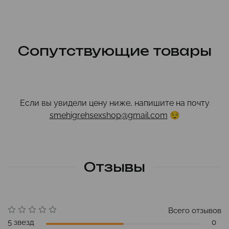
Сопутствующие товары
Если вы увидели цену ниже, напишите на почту
smehigrehsexshop@gmail.com
😌
Отзывы
Всего отзывов
5 звезд
0