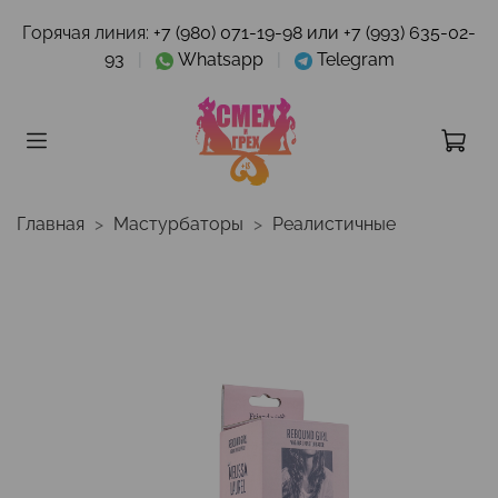
Горячая линия:
+7 (980) 071-19-98 или +7 (993) 635-02-
93
|
Whatsapp
|
Telegram
Главная
Мастурбаторы
Реалистичные