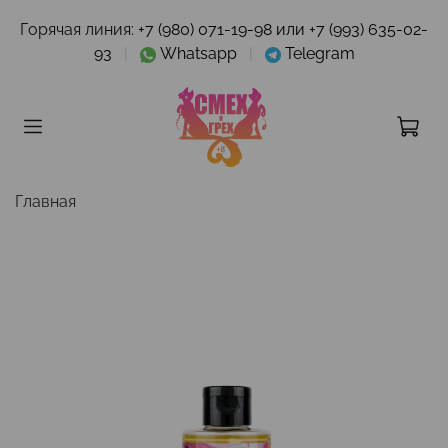
Горячая линия:
+7 (980) 071-19-98 или +7 (993) 635-02-
93
|
Whatsapp
|
Telegram
Главная