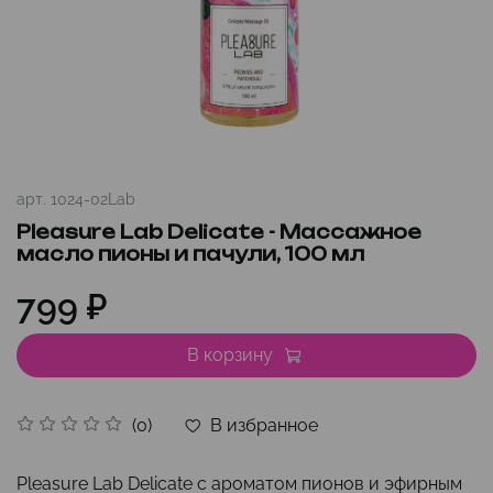
арт.
1024-02Lab
Pleasure Lab Delicate - Массажное
масло пионы и пачули, 100 мл
799 ₽
В корзину
В избранное
(0)
Pleasure Lab Delicate с ароматом пионов и эфирным