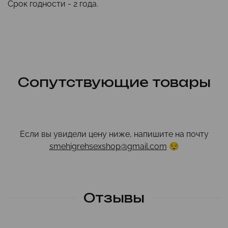
Срок годности - 2 года.
Сопутствующие товары
Если вы увидели цену ниже, напишите на почту
smehigrehsexshop@gmail.com
😌
Отзывы