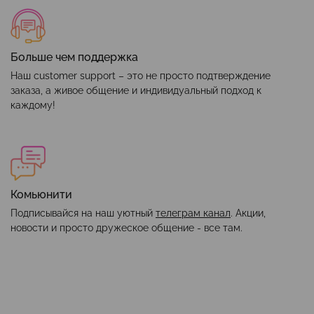
Больше чем поддержка
Наш customer support – это не просто подтверждение
заказа, а живое общение и индивидуальный подход к
каждому!
Комьюнити
Подписывайся на наш уютный
телеграм канал
. Акции,
новости и просто дружеское общение - все там.