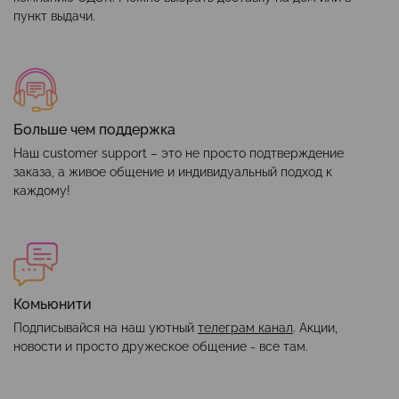
пункт выдачи.
Больше чем поддержка
Наш customer support – это не просто подтверждение
заказа, а живое общение и индивидуальный подход к
каждому!
Комьюнити
Подписывайся на наш уютный
телеграм канал
. Акции,
новости и просто дружеское общение - все там.