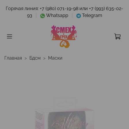
Горячая линия:
+7 (980) 071-19-98 или +7 (993) 635-02-
93
|
Whatsapp
|
Telegram
Главная
Бдсм
Маски