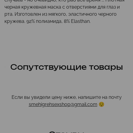
черная кружевная маска с отверстиями для глаз и
рта. Изготовлен из мягкого, эластичного черного
кружева. 92% полиамида, 8% Elasthan.
Сопутствующие товары
Если вы увидели цену ниже, напишите на почту
smehigrehsexshop@gmail.com
😌