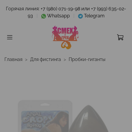
Горячая линия:
+7 (980) 071-19-98 или +7 (993) 635-02-
93
|
Whatsapp
|
Telegram
Главная
Для фистинга
Пробки-гиганты