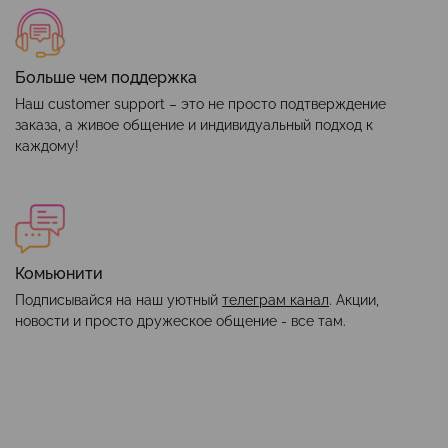
Больше чем поддержка
Наш customer support – это не просто подтверждение
заказа, а живое общение и индивидуальный подход к
каждому!
Комьюнити
Подписывайся на наш уютный
телеграм канал
. Акции,
новости и просто дружеское общение - все там.