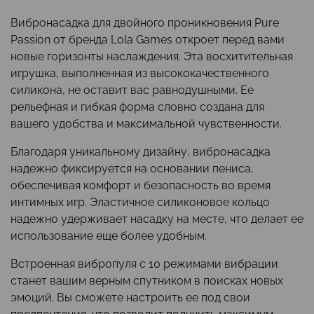
Вибронасадка для двойного проникновения Pure
Passion от бренда Lola Games откроет перед вами
новые горизонты наслаждения. Эта восхитительная
игрушка, выполненная из высококачественного
силикона, не оставит вас равнодушными. Ее
рельефная и гибкая форма словно создана для
вашего удобства и максимальной чувственности.
Благодаря уникальному дизайну, вибронасадка
надежно фиксируется на основании пениса,
обеспечивая комфорт и безопасность во время
интимных игр. Эластичное силиконовое кольцо
надежно удерживает насадку на месте, что делает ее
использование еще более удобным.
Встроенная вибропуля с 10 режимами вибрации
станет вашим верным спутником в поисках новых
эмоций. Вы сможете настроить ее под свои