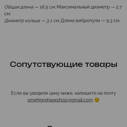
Общая длина — 16,5 см;
Максимальный диаметр — 2,7
см;
Диаметр кольца — 3,1 см;
Длина вибропули — 9,3 см.
Сопутствующие товары
Если вы увидели цену ниже, напишите на почту
smehigrehsexshop@gmail.com
😌