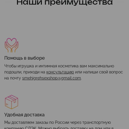
Наши преимущества
Помощь в выборе
Чтобы игрушка и интимная косметика вам максимально
подошли, приходи на
консультацию
или напиши свой вопрос
на почту
smehigrehsexshop@gmail.com
.
Удобная доставка
Мы доставляем заказы по России через транспортную
компанию СДЭК. Можно выбрать доставку на дом или в