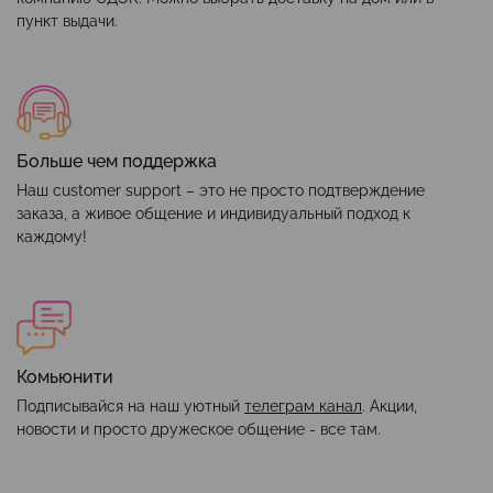
пункт выдачи.
Больше чем поддержка
Наш customer support – это не просто подтверждение
заказа, а живое общение и индивидуальный подход к
каждому!
Комьюнити
Подписывайся на наш уютный
телеграм канал
. Акции,
новости и просто дружеское общение - все там.