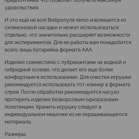
предпочтения, что позволит получить максимум
удовольствия.
И это еще не все! Вибропуля легко извлекается из
силиконовой насадки и может использоваться
отдельно, что значительно расширяет возможности
для экспериментов. Для ее работы вам понадобится
всего лишь батарейка формата AAA.
Изделие совместимо с лубрикантами на водной и
гибридной основе, что делает его еще более
комфортным в использовании. Для очистки игрушки
рекомендуется использовать тот-клинер в формате
спрея. После обработки рекомендуется насухо
протереть изделие безворсовым одноразовым
полотенцем. Хранить игрушку следует в
индивидуальном мешочке из не окрашивающегося
материала.
Размеры: