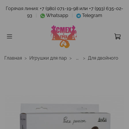
Горячая линия:
+7 (980) 071-19-98 или +7 (993) 635-02-
93
|
Whatsapp
|
Telegram
Главная
Игрушки для пар
...
Для двойного