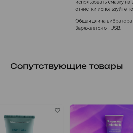
использовать смазку на 
отчистки используйте т
Общая длина вибратора —
Заряжается от USB.
Сопутствующие товары