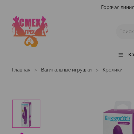
Горячая линия
Ка
Главная
Вагинальные игрушки
Кролики