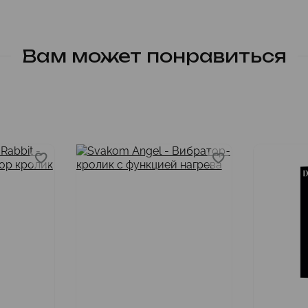
Вам может понравиться