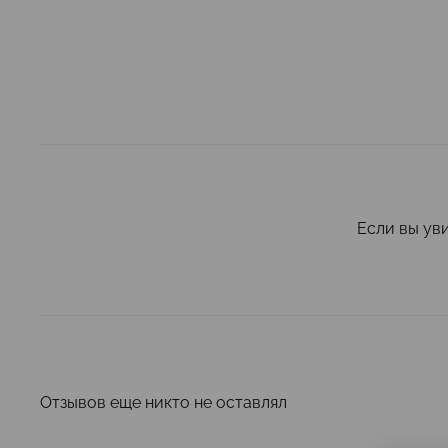
Если вы ув
Отзывов еще никто не оставлял