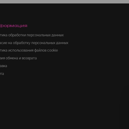
формация
тика обработки персональных данных
асие на обработку персональных данных
тика использования файлов cookie
вия обмена и возврата
авка
та