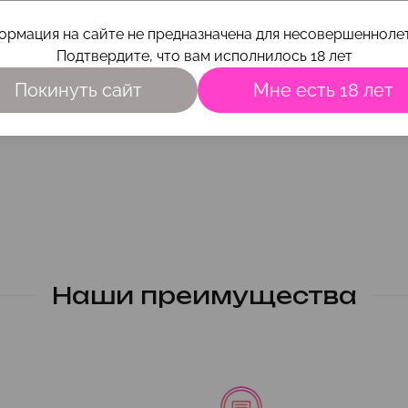
ормация на сайте не предназначена для несовершеннолет
Подтвердите, что вам исполнилось 18 лет
Покинуть сайт
Мне есть 18 лет
Наши преимущества