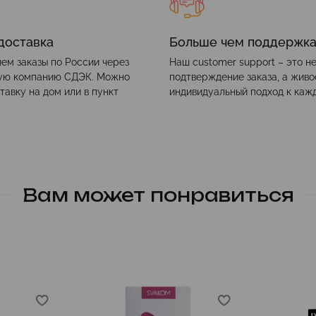
доставка
Больше чем поддержк
ем заказы по России через
Наш customer support – это н
ую компанию СДЭК. Можно
подтверждение заказа, а жив
тавку на дом или в пункт
индивидуальный подход к каж
Вам может понравиться