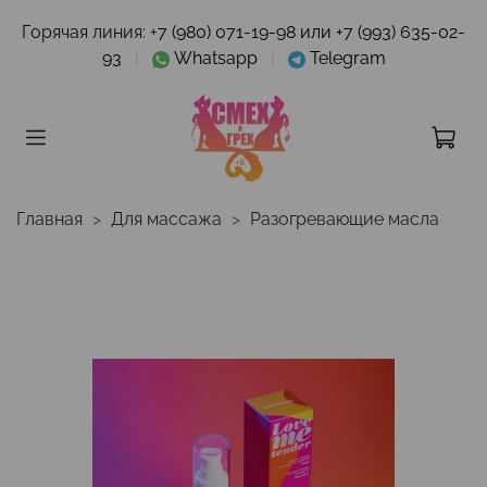
Горячая линия:
+7 (980) 071-19-98 или +7 (993) 635-02-
93
|
Whatsapp
|
Telegram
Главная
Для массажа
Разогревающие масла