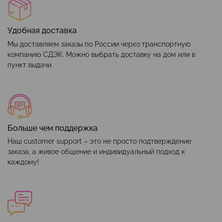
Удобная доставка
Мы доставляем заказы по России через транспортную
компанию СДЭК. Можно выбрать доставку на дом или в
пункт выдачи.
Больше чем поддержка
Наш customer support – это не просто подтверждение
заказа, а живое общение и индивидуальный подход к
каждому!