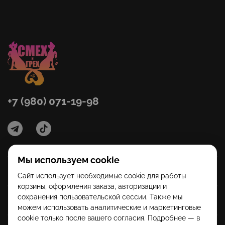
+7 (980) 071-19-98
Мы используем cookie
Категории
Сайт использует необходимые cookie для работы
корзины, оформления заказа, авторизации и
сохранения пользовательской сессии. Также мы
Помощь
можем использовать аналитические и маркетинговые
cookie только после вашего согласия. Подробнее — в