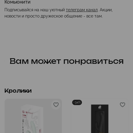
Комьюнити
Подписывайся на наш уютный
телеграм канал
. Акции,
новости и просто дружеское общение - все там.
Вам может понравиться
Кролики
-34%