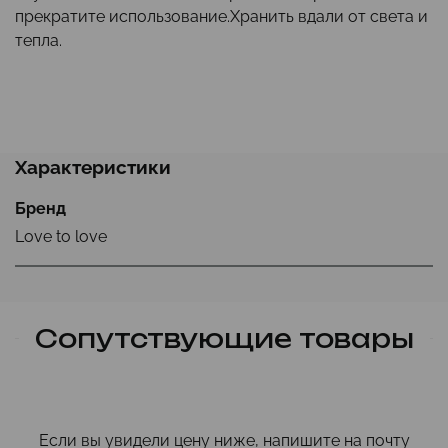
прекратите использование.Хранить вдали от света и
тепла.
Характеристики
Бренд
Love to love
Сопутствующие товары
Если вы увидели цену ниже, напишите на почту