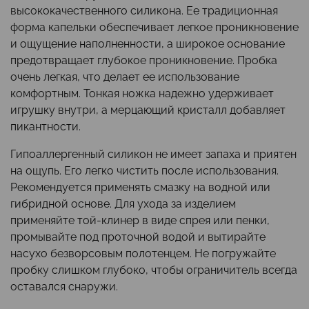
высококачественного силикона. Ее традиционная
форма капельки обеспечивает легкое проникновение
и ощущение наполненности, а широкое основание
предотвращает глубокое проникновение. Пробка
очень легкая, что делает ее использование
комфортным. Тонкая ножка надежно удерживает
игрушку внутри, а мерцающий кристалл добавляет
пикантности.
Гипоаллергенный силикон не имеет запаха и приятен
на ощупь. Его легко чистить после использования.
Рекомендуется применять смазку на водной или
гибридной основе. Для ухода за изделием
применяйте той-клинер в виде спрея или пенки,
промывайте под проточной водой и вытирайте
насухо безворсовым полотенцем. Не погружайте
пробку слишком глубоко, чтобы ограничитель всегда
оставался снаружи.