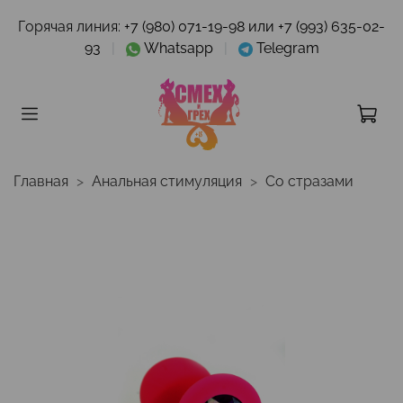
Горячая линия:
+7 (980) 071-19-98 или +7 (993) 635-02-
93
|
Whatsapp
|
Telegram
Главная
Анальная стимуляция
Со стразами