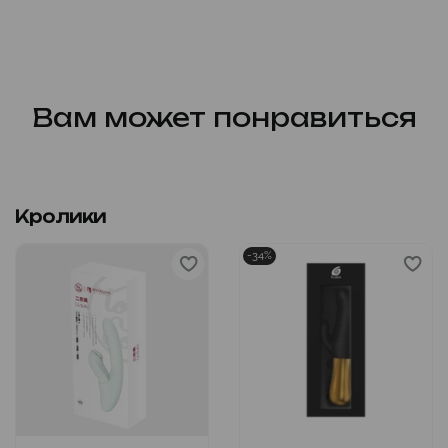
Вам может понравиться
Кролики
-34%