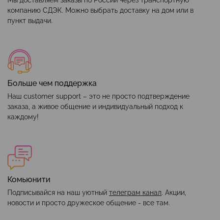
компанию СДЭК. Можно выбрать доставку на дом или в
пункт выдачи.
Больше чем поддержка
Наш customer support – это не просто подтверждение
заказа, а живое общение и индивидуальный подход к
каждому!
Комьюнити
Подписывайся на наш уютный
телеграм канал
. Акции,
новости и просто дружеское общение - все там.