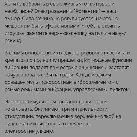
Хотите добавить в свою жизнь что-то новое и
необычное? Электрозажимы "Романтик" — ваш
выбор. Сила зажима не регулируется, но это не
мешает им быть эффективными. Чтобы включить
игрушку, зажмите верхнюю кнопку на пульте на 5-7
секунд.
Зажимы выполнены из гладкого розового пластика и
крепятся по принципу прищепки. Их мощные функции
вибрации подарят вам острые ощущения и заставят
почувствовать себя на грани. Каждый зажим
оснащен мультискоростным виброэлементом с
семью режимами вибрации, управляемыми пультом.
Электростимуляторы заставят ваши соски
покалывать. Они имеют три интенсивности
стимуляции, переключаемые верхней кнопкой на
пульте, а нижняя кнопка отвечает за
электростимуляцию.