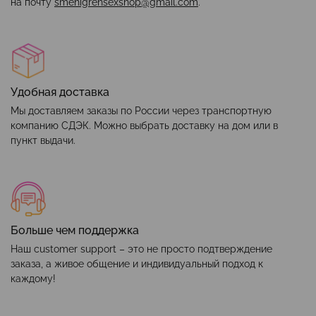
на почту
smehigrehsexshop@gmail.com
.
Удобная доставка
Мы доставляем заказы по России через транспортную
компанию СДЭК. Можно выбрать доставку на дом или в
пункт выдачи.
Больше чем поддержка
Наш customer support – это не просто подтверждение
заказа, а живое общение и индивидуальный подход к
каждому!