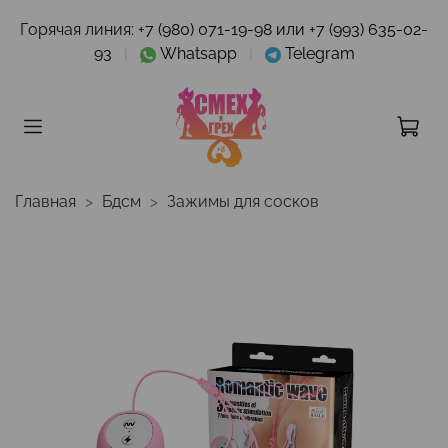
Горячая линия:
+7 (980) 071-19-98 или +7 (993) 635-02-
93
|
Whatsapp
|
Telegram
Главная
Бдсм
Зажимы для сосков