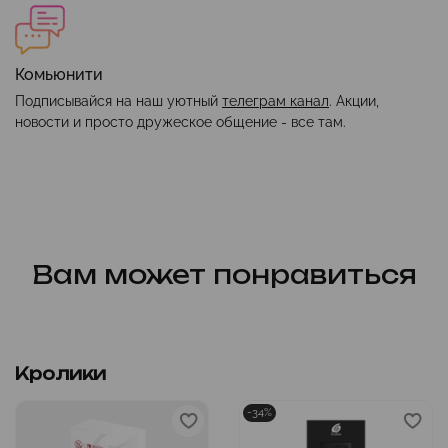
Комьюнити
Подписывайся на наш уютный
телеграм канал
. Акции,
новости и просто дружеское общение - все там.
Вам может понравиться
Кролики
-34%