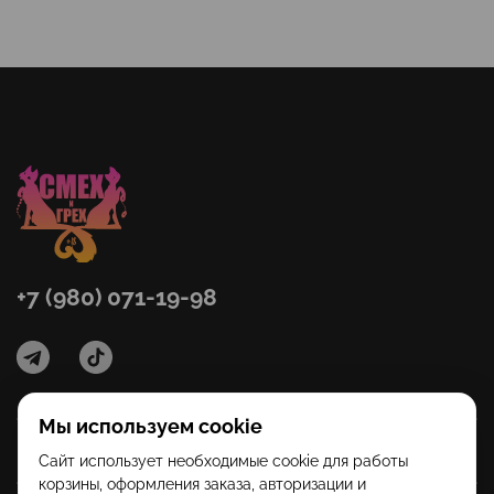
+7 (980) 071-19-98
Мы используем cookie
Категории
Сайт использует необходимые cookie для работы
корзины, оформления заказа, авторизации и