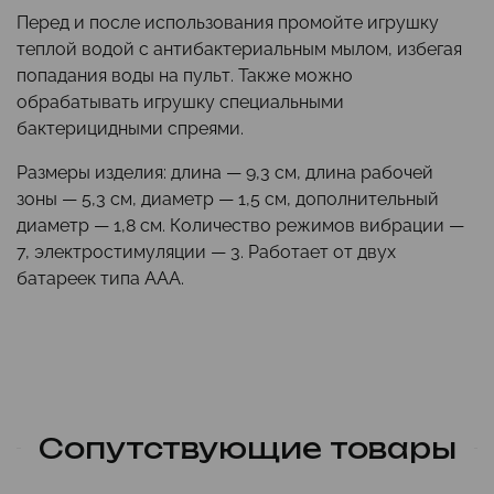
Перед и после использования промойте игрушку
теплой водой с антибактериальным мылом, избегая
попадания воды на пульт. Также можно
обрабатывать игрушку специальными
бактерицидными спреями.
Размеры изделия: длина — 9,3 см, длина рабочей
зоны — 5,3 см, диаметр — 1,5 см, дополнительный
диаметр — 1,8 см. Количество режимов вибрации —
7, электростимуляции — 3. Работает от двух
батареек типа AAA.
Сопутствующие товары