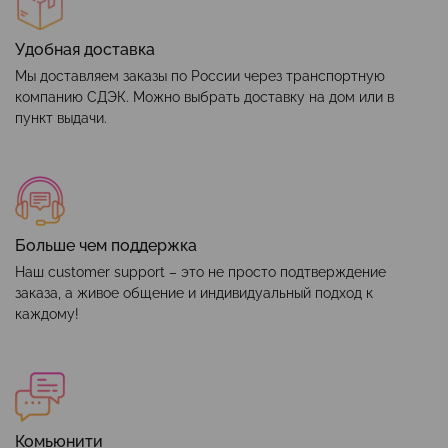
Удобная доставка
Мы доставляем заказы по России через транспортную
компанию СДЭК. Можно выбрать доставку на дом или в
пункт выдачи.
Больше чем поддержка
Наш customer support – это не просто подтверждение
заказа, а живое общение и индивидуальный подход к
каждому!
Комьюнити