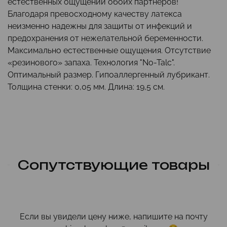
естественных ощущений обоих партнеров!
Благодаря превосходному качеству латекса
неизменно надежны для защиты от инфекций и
предохранения от нежелательной беременности.
Максимально естественные ощущения. Отсутствие
«резинового» запаха. Технология "No-Talc".
Оптимальный размер. Гипоаллергенный лубрикант.
Толщина стенки: 0,05 мм. Длина: 19,5 см.
Сопутствующие товары
Если вы увидели цену ниже, напишите на почту