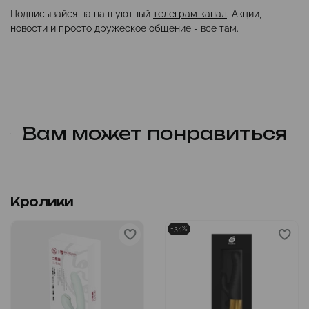
Подписывайся на наш уютный
телеграм канал
. Акции,
новости и просто дружеское общение - все там.
Вам может понравиться
Кролики
-34%