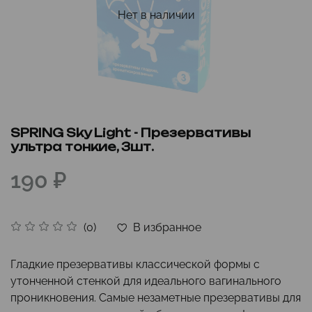
Нет в наличии
SPRING Sky Light - Презервативы
ультра тонкие, 3шт.
190 ₽
В избранное
(0)
Гладкие презервативы классической формы с
утонченной стенкой для идеального вагинального
проникновения. Самые незаметные презервативы для