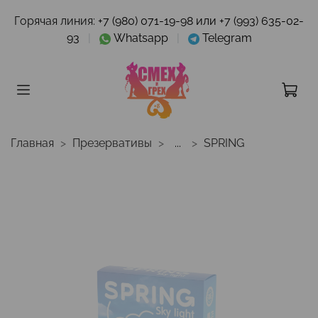
Горячая линия:
+7 (980) 071-19-98 или +7 (993) 635-02-
93
|
Whatsapp
|
Telegram
Главная
Презервативы
...
SPRING