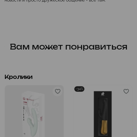
Вам может понравиться
Кролики
-34%