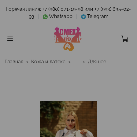
Горячая линия:
+7 (980) 071-19-98 или +7 (993) 635-02-
93
|
Whatsapp
|
Telegram
Главная
Кожа и латекс
...
Для нее