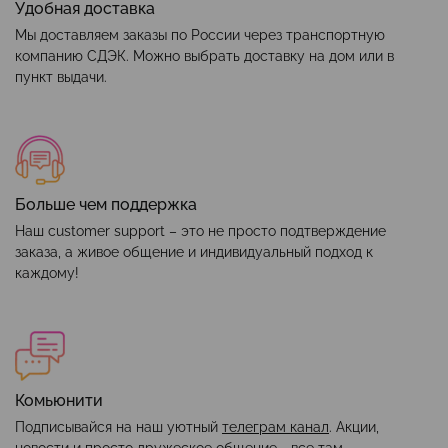
Удобная доставка
Мы доставляем заказы по России через транспортную
компанию СДЭК. Можно выбрать доставку на дом или в
пункт выдачи.
Больше чем поддержка
Наш customer support – это не просто подтверждение
заказа, а живое общение и индивидуальный подход к
каждому!
Комьюнити
Подписывайся на наш уютный
телеграм канал
. Акции,
новости и просто дружеское общение - все там.