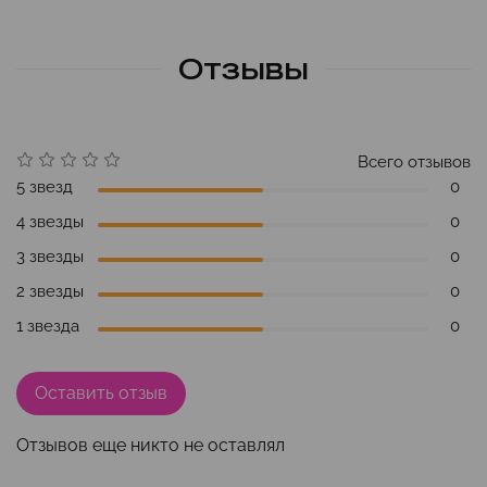
Отзывы
Всего отзывов
5 звезд
0
4 звезды
0
3 звезды
0
2 звезды
0
1 звезда
0
Оставить отзыв
Отзывов еще никто не оставлял