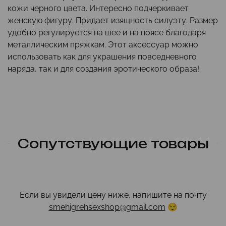
кожи черного цвета. Интересно подчеркивает
женскую фигуру. Придает изящность силуэту. Размер
удобно регулируется на шее и на поясе благодаря
металлическим пряжкам. Этот аксессуар можно
использовать как для украшения повседневного
наряда, так и для создания эротического образа!
Сопутствующие товары
Если вы увидели цену ниже, напишите на почту
smehigrehsexshop@gmail.com
😌