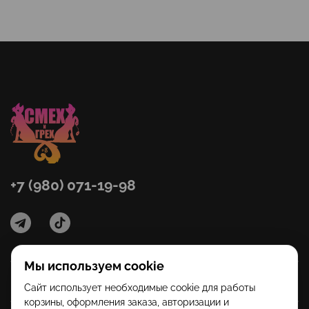
+7 (980) 071-19-98
Мы используем cookie
Категории
Сайт использует необходимые cookie для работы
корзины, оформления заказа, авторизации и