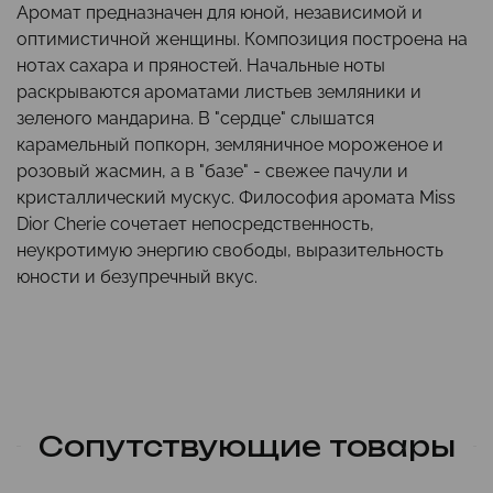
Аромат предназначен для юной, независимой и
оптимистичной женщины. Композиция построена на
нотах сахара и пряностей. Начальные ноты
раскрываются ароматами листьев земляники и
зеленого мандарина. В "сердце" слышатся
карамельный попкорн, земляничное мороженое и
розовый жасмин, а в "базе" - свежее пачули и
кристаллический мускус. Философия аромата Miss
Dior Cherie сочетает непосредственность,
неукротимую энергию свободы, выразительность
юности и безупречный вкус.
Сопутствующие товары