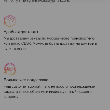
на почту
smehigrehsexshop@gmail.com
.
Удобная доставка
Мы доставляем заказы по России через транспортную
компанию СДЭК. Можно выбрать доставку на дом или в
пункт выдачи.
Больше чем поддержка
Наш customer support – это не просто подтверждение
заказа, а живое общение и индивидуальный подход к
каждому!