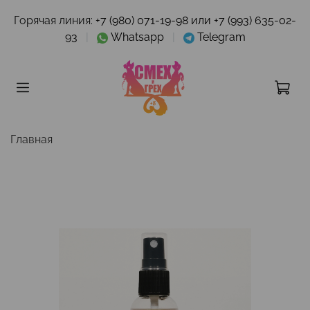
Горячая линия:
+7 (980) 071-19-98 или +7 (993) 635-02-
93
|
Whatsapp
|
Telegram
Главная