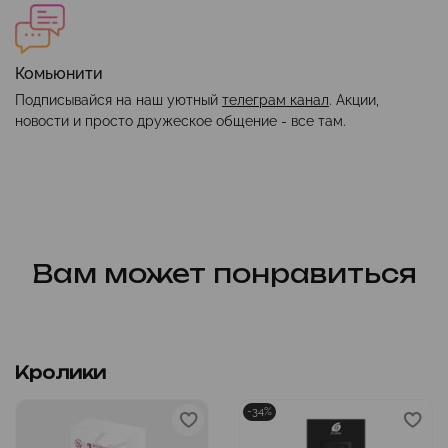
Комьюнити
Подписывайся на наш уютный
телеграм канал
. Акции,
новости и просто дружеское общение - все там.
Вам может понравиться
Кролики
-34%