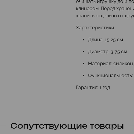
очищать игрушку до и п
клинером. Перед хранен
хранить отдельно от дру
Характеристики:
Длина: 15,25 см
Диаметр: 3,75 см
Материал: силикон
Функциональность:
Гарантия: 1 год
Сопутствующие товары