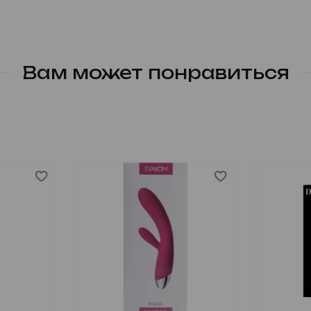
Вам может понравиться