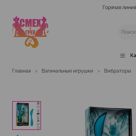
Горячая линия
Ка
Главная
Вагинальные игрушки
Вибраторы