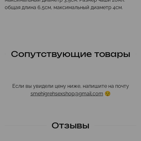
общая длина 6,5см, максимальный диаметр 4см.
Сопутствующие товары
Если вы увидели цену ниже, напишите на почту
smehigrehsexshop@gmail.com
😌
Отзывы