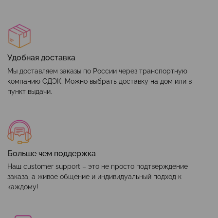
Удобная доставка
Мы доставляем заказы по России через транспортную
компанию СДЭК. Можно выбрать доставку на дом или в
пункт выдачи.
Больше чем поддержка
Наш customer support – это не просто подтверждение
заказа, а живое общение и индивидуальный подход к
каждому!