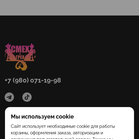
+7 (980) 071-19-98
Мы используем cookie
Категории
Сайт использует необходимые cookie для работы
корзины, оформления заказа, авторизации и