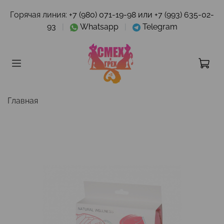
Горячая линия:
+7 (980) 071-19-98 или +7 (993) 635-02-
93
|
Whatsapp
|
Telegram
Главная