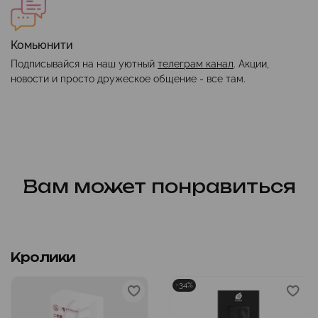
Комьюнити
Подписывайся на наш уютный
телеграм канал
. Акции,
новости и просто дружеское общение - все там.
Вам может понравиться
Кролики
-34%