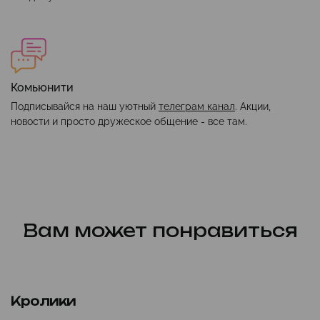
Комьюнити
Подписывайся на наш уютный
телеграм канал
. Акции,
новости и просто дружеское общение - все там.
Вам может понравиться
Кролики