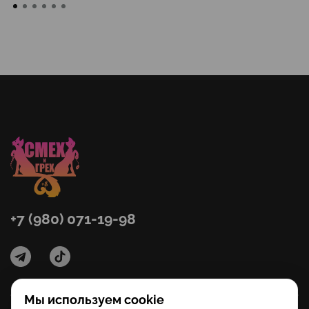
+7 (980) 071-19-98
Мы используем cookie