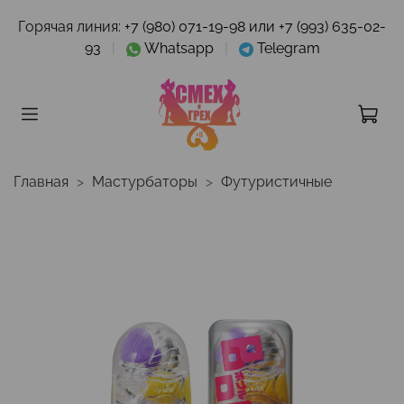
Горячая линия:
+7 (980) 071-19-98 или +7 (993) 635-02-
93
|
Whatsapp
|
Telegram
Главная
Мастурбаторы
Футуристичные