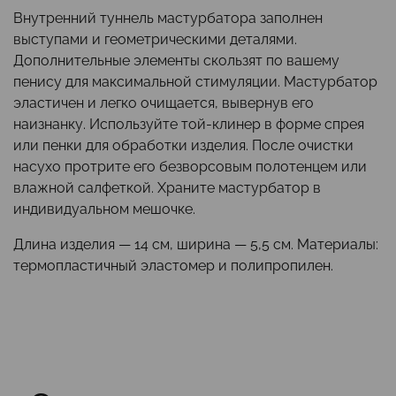
Внутренний туннель мастурбатора заполнен
выступами и геометрическими деталями.
Дополнительные элементы скользят по вашему
пенису для максимальной стимуляции. Мастурбатор
эластичен и легко очищается, вывернув его
наизнанку. Используйте той-клинер в форме спрея
или пенки для обработки изделия. После очистки
насухо протрите его безворсовым полотенцем или
влажной салфеткой. Храните мастурбатор в
индивидуальном мешочке.
Длина изделия — 14 см, ширина — 5,5 см. Материалы:
термопластичный эластомер и полипропилен.