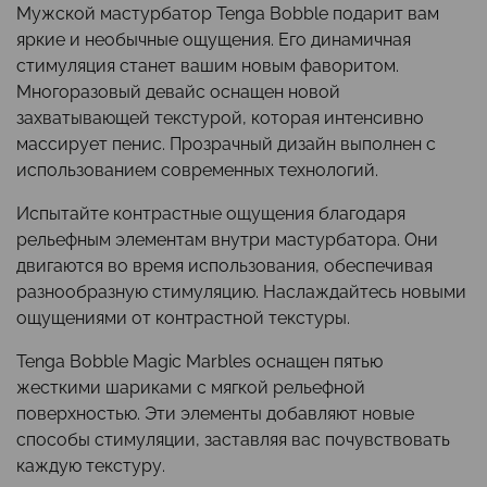
Мужской мастурбатор Tenga Bobble подарит вам
яркие и необычные ощущения. Его динамичная
стимуляция станет вашим новым фаворитом.
Многоразовый девайс оснащен новой
захватывающей текстурой, которая интенсивно
массирует пенис. Прозрачный дизайн выполнен с
использованием современных технологий.
Испытайте контрастные ощущения благодаря
рельефным элементам внутри мастурбатора. Они
двигаются во время использования, обеспечивая
разнообразную стимуляцию. Наслаждайтесь новыми
ощущениями от контрастной текстуры.
Tenga Bobble Magic Marbles оснащен пятью
жесткими шариками с мягкой рельефной
поверхностью. Эти элементы добавляют новые
способы стимуляции, заставляя вас почувствовать
каждую текстуру.