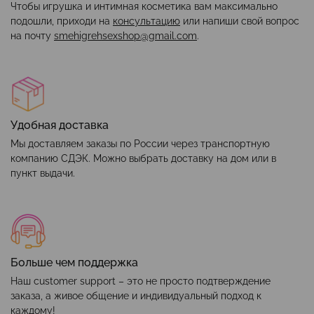
Чтобы игрушка и интимная косметика вам максимально
подошли, приходи на
консультацию
или напиши свой вопрос
на почту
smehigrehsexshop@gmail.com
.
Удобная доставка
Мы доставляем заказы по России через транспортную
компанию СДЭК. Можно выбрать доставку на дом или в
пункт выдачи.
Больше чем поддержка
Наш customer support – это не просто подтверждение
заказа, а живое общение и индивидуальный подход к
каждому!