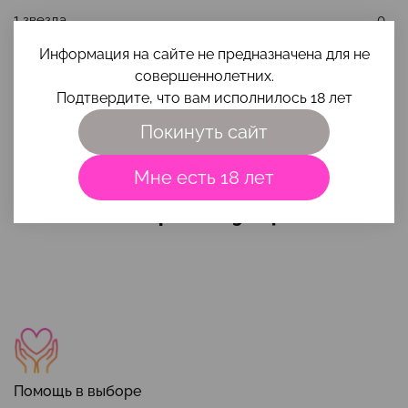
1 звезда
0
Информация на сайте не предназначена для не
совершеннолетних.
Оставить отзыв
Подтвердите, что вам исполнилось 18 лет
Отзывов еще никто не оставлял
Покинуть сайт
Мне есть 18 лет
Наши преимущества
Помощь в выборе