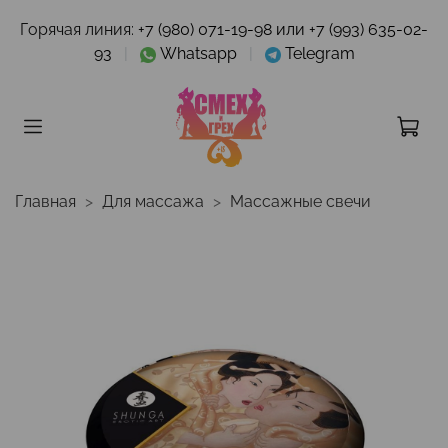
Горячая линия:
+7 (980) 071-19-98 или +7 (993) 635-02-
93
|
Whatsapp
|
Telegram
Главная
Для массажа
Массажные свечи