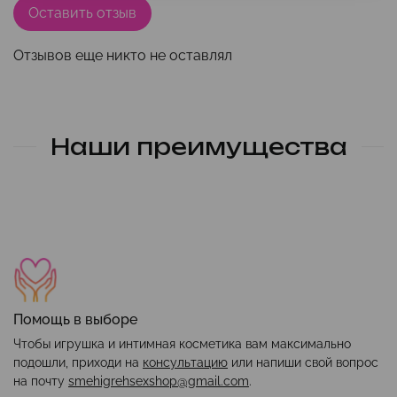
Оставить отзыв
Отзывов еще никто не оставлял
Наши преимущества
Помощь в выборе
Чтобы игрушка и интимная косметика вам максимально
подошли, приходи на
консультацию
или напиши свой вопрос
на почту
smehigrehsexshop@gmail.com
.