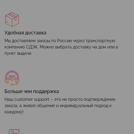
Удобная доставка
Мы доставляем заказы по России через транспортную
компанию СДЭК. Можно выбрать доставку на дом или в
пункт выдачи.
Больше чем поддержка
Наш customer support – это не просто подтверждение
заказа, а живое общение и индивидуальный подход к
каждому!