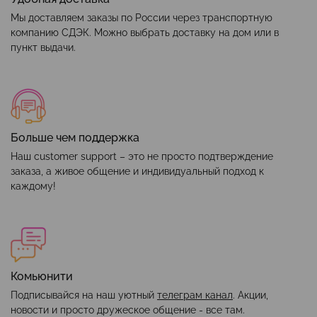
Мы доставляем заказы по России через транспортную
компанию СДЭК. Можно выбрать доставку на дом или в
пункт выдачи.
Больше чем поддержка
Наш customer support – это не просто подтверждение
заказа, а живое общение и индивидуальный подход к
каждому!
Комьюнити
Подписывайся на наш уютный
телеграм канал
. Акции,
новости и просто дружеское общение - все там.