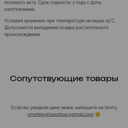
полового акта. Срок годности: 2 года с даты
изготовления.
Условия хранения: при температуре не выше 25°С.
Допускается выпадение осадка растительного
происхождения.
.
Сопутствующие товары
Если вы увидели цену ниже, напишите на почту
smehigrehsexshop@gmail.com
😌