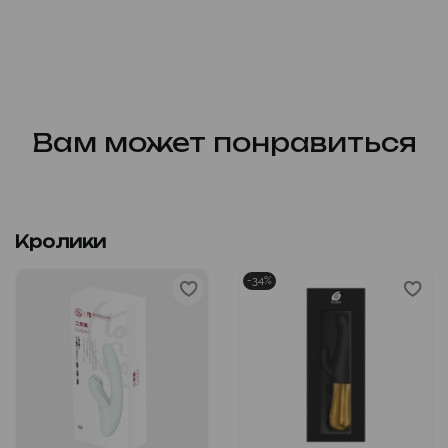
Вам может понравиться
Кролики
-34%