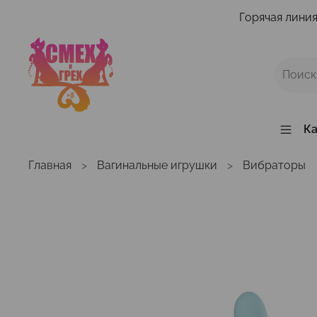
Горячая линия
Ка
Главная
Вагинальные игрушки
Вибраторы