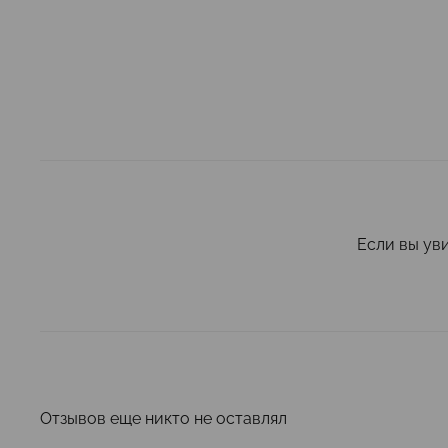
Если вы ув
Отзывов еще никто не оставлял