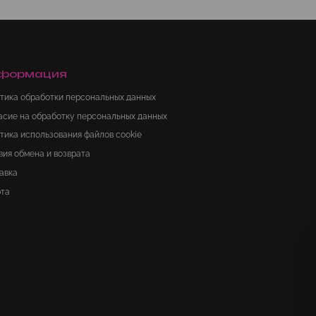
формация
тика обработки персональных данных
асие на обработку персональных данных
тика использования файлов cookie
вия обмена и возврата
авка
та