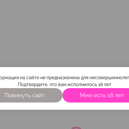
ормация на сайте не предназначена для несовершеннолет
Подтвердите, что вам исполнилось 18 лет
Покинуть сайт
Мне есть 18 лет
Наши преимущества