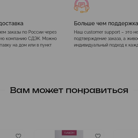
доставка
Больше чем поддержк
ем заказы по России через
Наш customer support – это н
ую компанию СДЭК. Можно
подтверждение заказа, а жив
тавку на дом или в пункт
индивидуальный подход к каж
Вам может понравиться