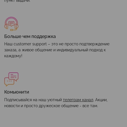
пункт выдачи.
Больше чем поддержка
Наш customer support – это не просто подтверждение
заказа, а живое общение и индивидуальный подход к
каждому!
Комьюнити
Подписывайся на наш уютный
телеграм канал
. Акции,
новости и просто дружеское общение - все там.