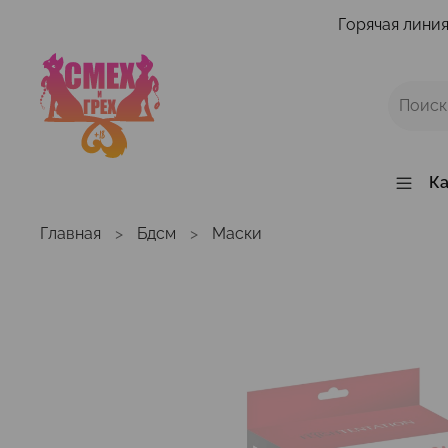
Горячая линия
Ка
Главная
Бдсм
Маски