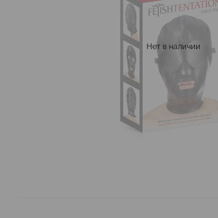
Нет в наличии