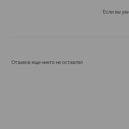
Если вы ув
Отзывов еще никто не оставлял