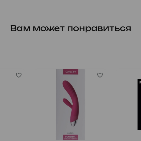
Вам может понравиться