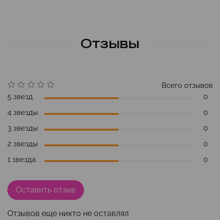
Отзывы
Всего отзывов
5 звезд
0
4 звезды
0
3 звезды
0
2 звезды
0
1 звезда
0
Оставить отзыв
Отзывов еще никто не оставлял