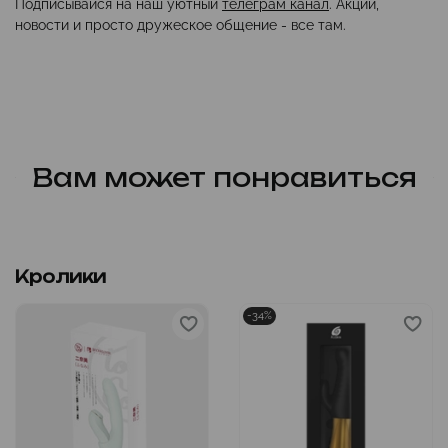
Подписывайся на наш уютный
телеграм канал
. Акции,
новости и просто дружеское общение - все там.
Вам может понравиться
Кролики
-34%