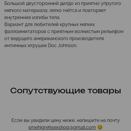
Большой двусторонний дилдо из приятно упругого
мягкого материала: легко гнётся и повторяет
внутренние изгибы тела.
Вариант для любителей крупных мягких
фаллоимитаторов с приятным волнистым рельефом
от ведущего американского производителя
интимных игрушек Doc Johnson.
Сопутствующие товары
Если вы увидели цену ниже, напишите на почту
smehigrehsexshop@gmail.com
😌