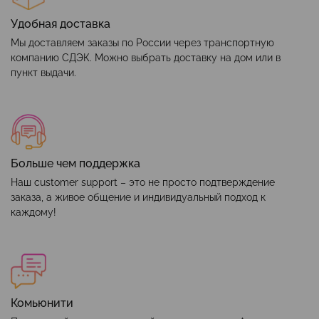
Удобная доставка
Мы доставляем заказы по России через транспортную
компанию СДЭК. Можно выбрать доставку на дом или в
пункт выдачи.
Больше чем поддержка
Наш customer support – это не просто подтверждение
заказа, а живое общение и индивидуальный подход к
каждому!
Комьюнити