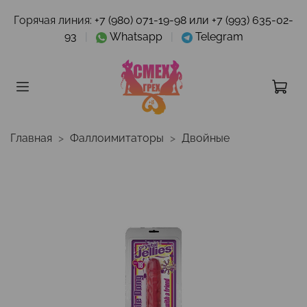
Горячая линия:
+7 (980) 071-19-98 или +7 (993) 635-02-
93
|
Whatsapp
|
Telegram
Главная
Фаллоимитаторы
Двойные