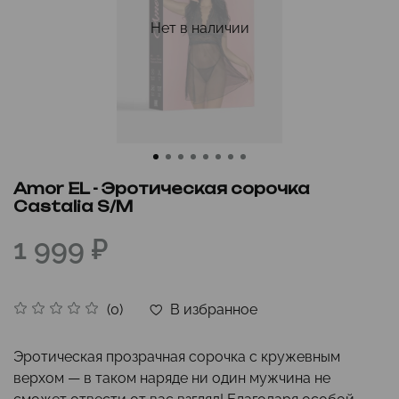
Нет в наличии
Amor EL - Эротическая сорочка
Castalia S/M
1 999 ₽
В избранное
(0)
Эротическая прозрачная сорочка с кружевным
верхом — в таком наряде ни один мужчина не