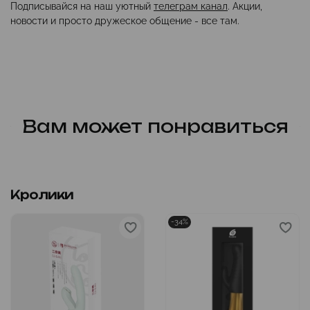
Подписывайся на наш уютный
телеграм канал
. Акции,
новости и просто дружеское общение - все там.
Вам может понравиться
Кролики
-34%