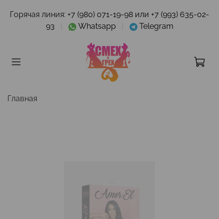
Горячая линия:
+7 (980) 071-19-98 или +7 (993) 635-02-
93
|
Whatsapp
|
Telegram
Главная