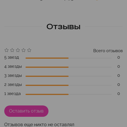
Отзывы
Всего отзывов
5 звезд
0
4 звезды
0
3 звезды
0
2 звезды
0
1 звезда
0
Оставить отзыв
Отзывов еще никто не оставлял