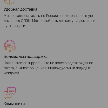
Удобная доставка
Мы доставляем заказы по России через транспортную
компанию СДЭК. Можно выбрать доставку на дом или в
пункт выдачи.
Больше чем поддержка
Наш customer support – это не просто подтверждение
заказа, а живое общение и индивидуальный подход к
каждому!
Комьюнити