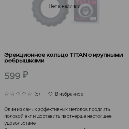
Нет в наличии
Эрекционное кольцо TITAN с крупными
ребрышками
599 ₽
В избранное
(0)
Один из самых эффективных методов продлить
половой акт и доставить партнерше настоящее
удовольствие.