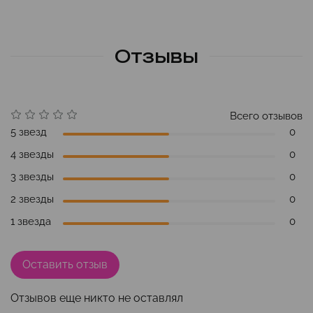
Отзывы
Всего отзывов
5 звезд
0
4 звезды
0
3 звезды
0
2 звезды
0
1 звезда
0
Оставить отзыв
Отзывов еще никто не оставлял