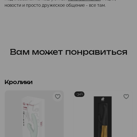
новости и просто дружеское общение - все там.
Вам может понравиться
Кролики
-34%