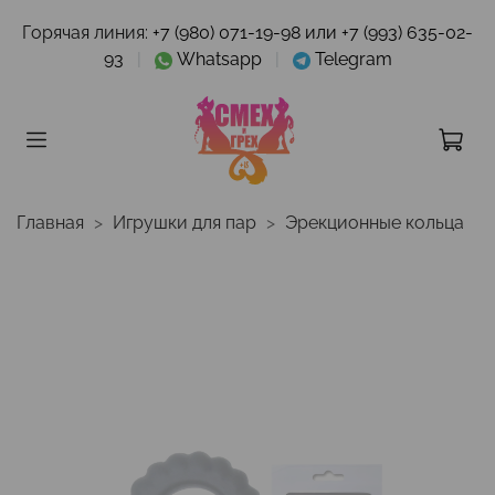
Горячая линия:
+7 (980) 071-19-98 или +7 (993) 635-02-
93
|
Whatsapp
|
Telegram
Главная
Игрушки для пар
Эрекционные кольца