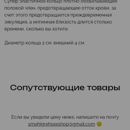
Супер эластичное кольцо плотно обхватывающее
половой член, предотвращающее отток крови, за
счет этого предотвращается преждевременная
эякуляция, а интимная близость длится столько
времени, сколько вы хотите.
Диаметр кольца 2 см. внешний 4 см.
Сопутствующие товары
Если вы увидели цену ниже, напишите на почту
smehigrehsexshop@gmail.com
😌