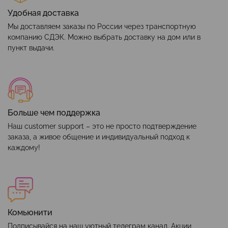
Удобная доставка
Мы доставляем заказы по России через транспортную
компанию СДЭК. Можно выбрать доставку на дом или в
пункт выдачи.
Больше чем поддержка
Наш customer support – это не просто подтверждение
заказа, а живое общение и индивидуальный подход к
каждому!
Комьюнити
Подписывайся на наш уютный
телеграм канал
. Акции,