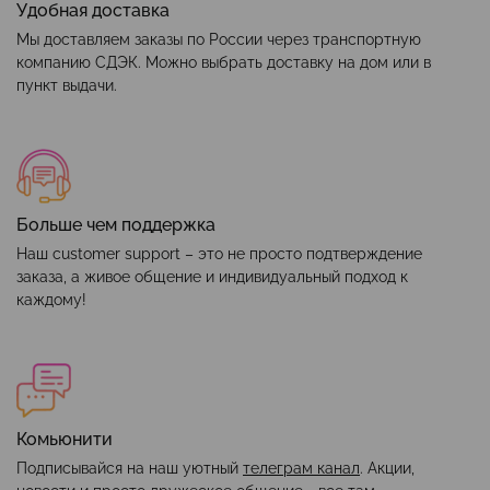
Удобная доставка
Мы доставляем заказы по России через транспортную
компанию СДЭК. Можно выбрать доставку на дом или в
пункт выдачи.
Больше чем поддержка
Наш customer support – это не просто подтверждение
заказа, а живое общение и индивидуальный подход к
каждому!
Комьюнити
Подписывайся на наш уютный
телеграм канал
. Акции,