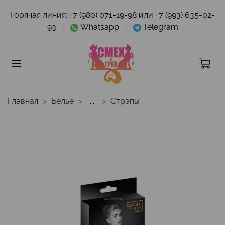
Горячая линия:
+7 (980) 071-19-98 или +7 (993) 635-02-
93
|
Whatsapp
|
Telegram
Главная
Белье
...
Стрэпы