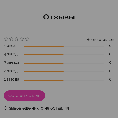
Отзывы
Всего отзывов
5 звезд
0
4 звезды
0
3 звезды
0
2 звезды
0
1 звезда
0
Оставить отзыв
Отзывов еще никто не оставлял