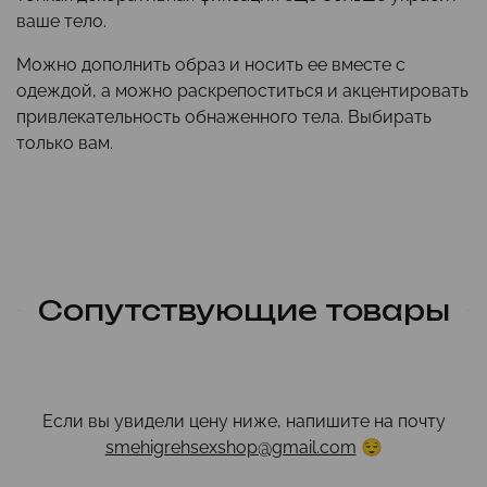
ваше тело.
Можно дополнить образ и носить ее вместе с
одеждой, а можно раскрепоститься и акцентировать
привлекательность обнаженного тела. Выбирать
только вам.
Сопутствующие товары
Если вы увидели цену ниже, напишите на почту
smehigrehsexshop@gmail.com
😌