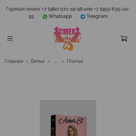
Горячая линия:
+7 (980) 071-19-98 или +7 (993) 635-02-
93
|
Whatsapp
|
Telegram
Главная
Белье
...
Платья