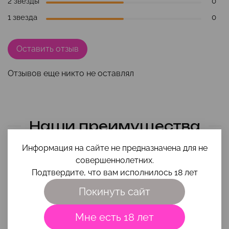
2 звезды
0
1 звезда
0
Оставить отзыв
Отзывов еще никто не оставлял
Наши преимущества
Информация на сайте не предназначена для не
совершеннолетних.
Подтвердите, что вам исполнилось 18 лет
Покинуть сайт
Мне есть 18 лет
Помощь в выборе