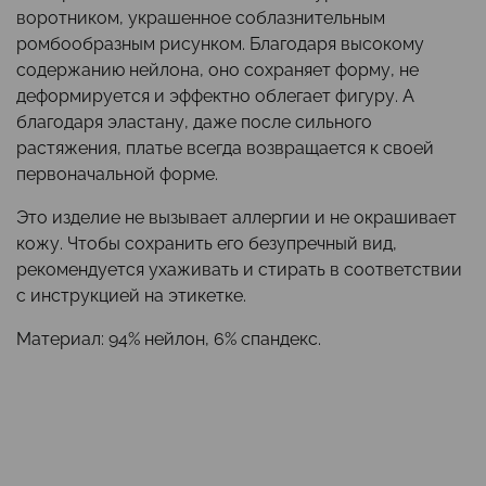
воротником, украшенное соблазнительным
ромбообразным рисунком. Благодаря высокому
содержанию нейлона, оно сохраняет форму, не
деформируется и эффектно облегает фигуру. А
благодаря эластану, даже после сильного
растяжения, платье всегда возвращается к своей
первоначальной форме.
Это изделие не вызывает аллергии и не окрашивает
кожу. Чтобы сохранить его безупречный вид,
рекомендуется ухаживать и стирать в соответствии
с инструкцией на этикетке.
Материал: 94% нейлон, 6% спандекс.