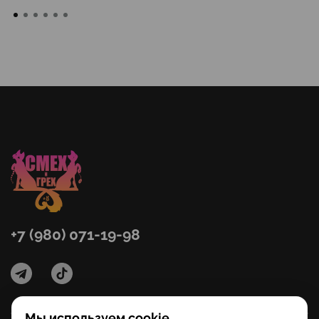
+7 (980) 071-19-98
Мы используем cookie