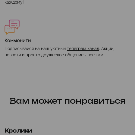
каждому!
Комьюнити
Подписывайся на наш уютный
телеграм канал
. Акции,
новости и просто дружеское общение - все там.
Вам может понравиться
Кролики