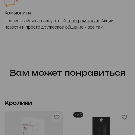
Комьюнити
Подписывайся на наш уютный
телеграм канал
. Акции,
новости и просто дружеское общение - все там.
Вам может понравиться
Кролики
-34%