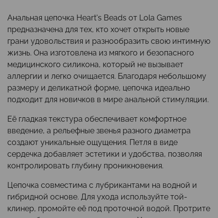
Анальная цепочка Heart's Beads от Lola Games
предназначена для тех, кто хочет открыть новые
грани удовольствия и разнообразить свою интимную
жизнь. Она изготовлена из мягкого и безопасного
медицинского силикона, который не вызывает
аллергии и легко очищается. Благодаря небольшому
размеру и деликатной форме, цепочка идеально
подходит для новичков в мире анальной стимуляции.
Её гладкая текстура обеспечивает комфортное
введение, а рельефные звенья разного диаметра
создают уникальные ощущения. Петля в виде
сердечка добавляет эстетики и удобства, позволяя
контролировать глубину проникновения.
Цепочка совместима с лубрикантами на водной и
гибридной основе. Для ухода используйте той-
клинер, промойте её под проточной водой. Протрите