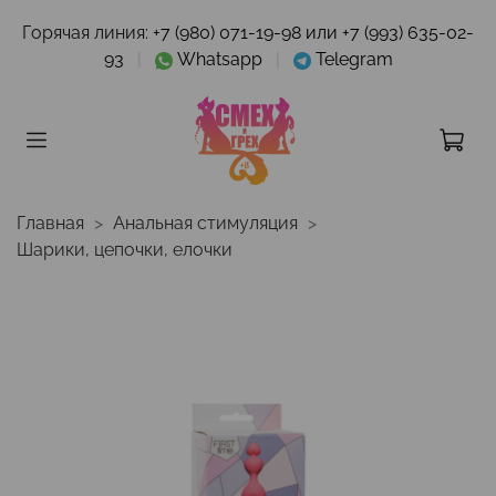
Горячая линия:
+7 (980) 071-19-98 или +7 (993) 635-02-
93
|
Whatsapp
|
Telegram
Главная
Анальная стимуляция
Шарики, цепочки, елочки