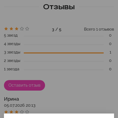
Отзывы
3 / 5
Всего
1
отзывов
5 звезд
0
4 звезды
0
3 звезды
1
2 звезды
0
1 звезда
0
Оставить отзыв
Ирина
05.07.2026 20:13