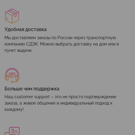
Удобная доставка
Мы доставляем заказы по России через транспортную
компанию СДЭК. Можно выбрать доставку на дом или в
пункт выдачи.
Больше чем поддержка
Наш customer support – это не просто подтверждение
заказа, а живое общение и индивидуальный подход к
каждому!