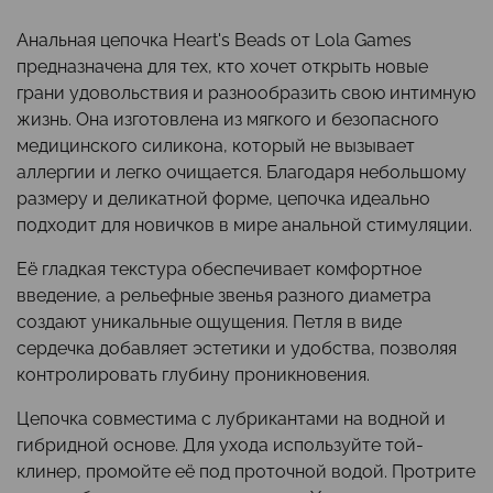
Анальная цепочка Heart's Beads от Lola Games
предназначена для тех, кто хочет открыть новые
грани удовольствия и разнообразить свою интимную
жизнь. Она изготовлена из мягкого и безопасного
медицинского силикона, который не вызывает
аллергии и легко очищается. Благодаря небольшому
размеру и деликатной форме, цепочка идеально
подходит для новичков в мире анальной стимуляции.
Её гладкая текстура обеспечивает комфортное
введение, а рельефные звенья разного диаметра
создают уникальные ощущения. Петля в виде
сердечка добавляет эстетики и удобства, позволяя
контролировать глубину проникновения.
Цепочка совместима с лубрикантами на водной и
гибридной основе. Для ухода используйте той-
клинер, промойте её под проточной водой. Протрите