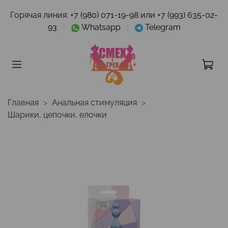
Горячая линия:
+7 (980) 071-19-98 или +7 (993) 635-02-
93
|
Whatsapp
|
Telegram
Главная
Анальная стимуляция
Шарики, цепочки, елочки