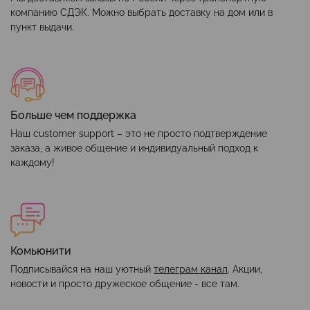
компанию СДЭК. Можно выбрать доставку на дом или в
пункт выдачи.
Больше чем поддержка
Наш customer support – это не просто подтверждение
заказа, а живое общение и индивидуальный подход к
каждому!
Комьюнити
Подписывайся на наш уютный
телеграм канал
. Акции,
новости и просто дружеское общение - все там.