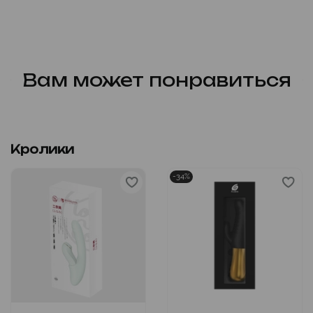
Вам может понравиться
Кролики
-34%