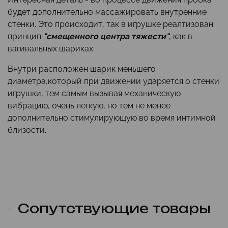
будет дополнительно массажировать внутренние
стенки. Это происходит, так в игрушке реалтизован
принцип
"смещенного центра тяжести"
, как в
вагинальных шариках.
Внутри расположен шарик меньшего
диаметра,который при движении ударяется о стенки
игрушки, тем самым вызывая механическую
вибрацию, очень легкую, но тем не менее
дополнительно стимулирующую во время интимной
близости.
Сопутствующие товары