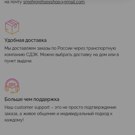
на почту
smehigrehsexshop@gmail.com
.
Удобная доставка
Мы доставляем заказы по России через транспортную
компанию СДЭК. Можно выбрать доставку на дом или в
пункт выдачи.
Больше чем поддержка
Наш customer support – это не просто подтверждение
заказа, а живое общение и индивидуальный подход к
каждому!