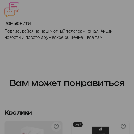
Комьюнити
Подписывайся на наш уютный
телеграм канал
. Акции,
новости и просто дружеское общение - все там.
Вам может понравиться
Кролики
-34%