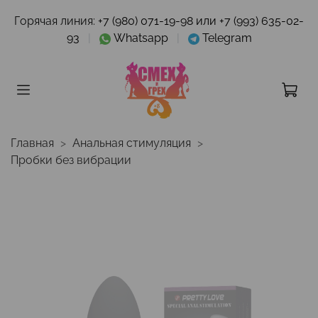
Горячая линия:
+7 (980) 071-19-98 или +7 (993) 635-02-
93
|
Whatsapp
|
Telegram
Главная
Анальная стимуляция
Пробки без вибрации