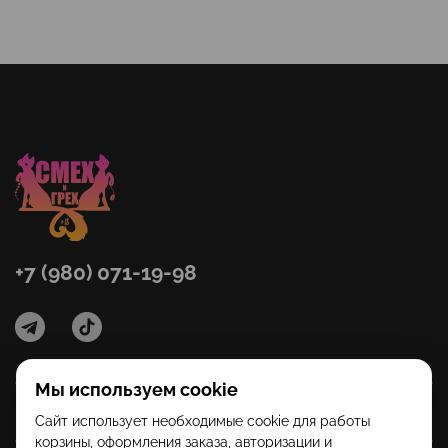
+7 (980) 071-19-98
Мы используем cookie
Категории
Сайт использует необходимые cookie для работы
корзины, оформления заказа, авторизации и