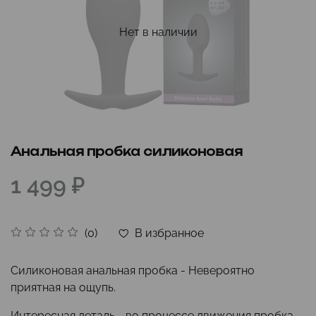
Нет в наличии
Анальная пробка силиконовая
1 499 ₽
В избранное
(0)
Силиконовая анальная пробка - Невероятно
приятная на ощупь.
Интересная деталь - во процессе движения пробка