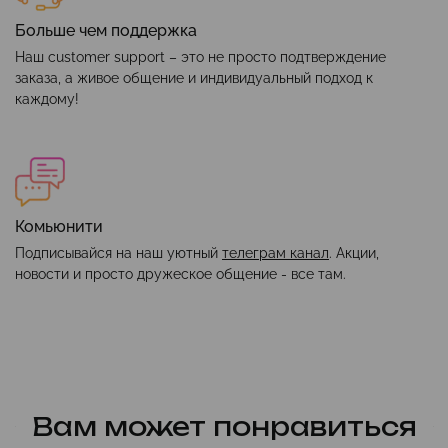
Больше чем поддержка
Наш customer support – это не просто подтверждение
заказа, а живое общение и индивидуальный подход к
каждому!
Комьюнити
Подписывайся на наш уютный
телеграм канал
. Акции,
новости и просто дружеское общение - все там.
Вам может понравиться