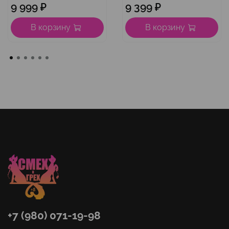
9 999 ₽
9 399 ₽
В корзину
В корзину
+7 (980) 071-19-98