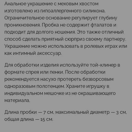
Анальное украшение с меховым хвостом
изготовлено из гипоаллергенного силикона.
Ограничительное основание регулирует глубину
проникновения. Пробка не содержит фталатов и
подходит для долгого ношения. Это также отличный
способ сделать приятный сюрприз своему партнеру.
Украшение можно использовать в ролевых играх или
как интимный аксессуар.
Для обработки изделия используйте той-клинер в
формате спрея или пенки. После обработки
рекомендуется насухо протереть безворсовым
одноразовым полотенцем. Храните игрушку в
индивидуальном мешочке из не окрашивающего
материала.
Длина пробки — 7 см, максимальный диаметр — 3 см,
общая длина — 15 см.