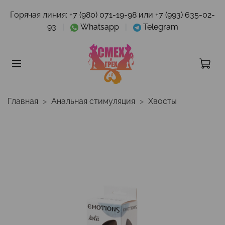
Горячая линия:
+7 (980) 071-19-98 или +7 (993) 635-02-
93
|
Whatsapp
|
Telegram
Главная
Анальная стимуляция
Хвосты