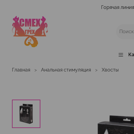
Горячая линия
Ка
Главная
Анальная стимуляция
Хвосты