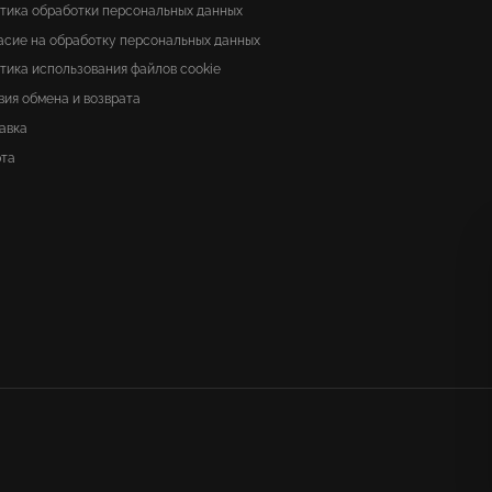
тика обработки персональных данных
асие на обработку персональных данных
тика использования файлов cookie
вия обмена и возврата
авка
та