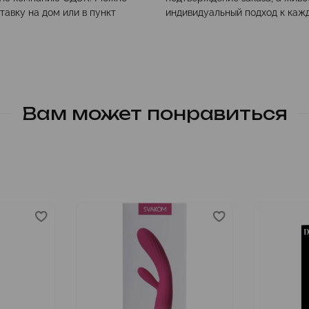
тавку на дом или в пункт
индивидуальный подход к каж
Вам может понравиться