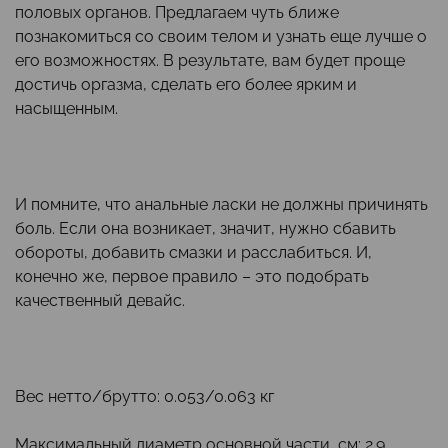
половых органов. Предлагаем чуть ближе
познакомиться со своим телом и узнать еще лучше о
его возможностях. В результате, вам будет проще
достичь оргазма, сделать его более ярким и
насыщенным.
И помните, что анальные ласки не должны причинять
боль. Если она возникает, значит, нужно сбавить
обороты, добавить смазки и расслабиться. И,
конечно же, первое правило – это подобрать
качественный девайс.
Вес нетто/брутто: 0.053/0.063 кг
Максимальный диаметр основной части, см: 2.9