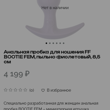
Нет в наличии
Анальная пробка для ношения FF
BOOTIE FEM, пыльно фиолетовый, 8,5
см
4 199 ₽
В избранное
(0)
Специально разработанная для женщин анальная
пробка BOOTIE FEM – миниатюрная игрушка