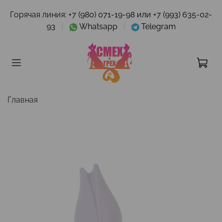
Горячая линия:
+7 (980) 071-19-98 или +7 (993) 635-02-
93
|
Whatsapp
|
Telegram
Главная