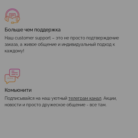
Больше чем поддержка
Наш customer support – это не просто подтверждение
заказа, а живое общение и индивидуальный подход к
каждому!
Комьюнити
Подписывайся на наш уютный
телеграм канал
. Акции,
новости и просто дружеское общение - все там.