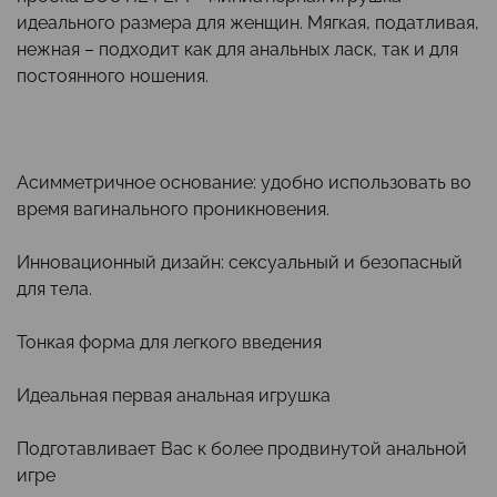
идеального размера для женщин. Мягкая, податливая,
нежная – подходит как для анальных ласк, так и для
постоянного ношения.
Асимметричное основание: удобно использовать во
время вагинального проникновения.
Инновационный дизайн: сексуальный и безопасный
для тела.
Тонкая форма для легкого введения
Идеальная первая анальная игрушка
Подготавливает Вас к более продвинутой анальной
игре