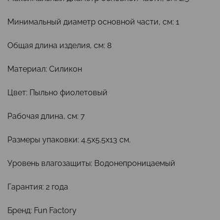
Минимальный диаметр основной части, см: 1
Общая длина изделия, см: 8
Материал: Силикон
Цвет: Пыльно фиолетовый
Рабочая длина, см: 7
Размеры упаковки: 4.5x5.5x13 см.
Уровень влагозащиты: Водонепроницаемый
Гарантия: 2 года
Бренд: Fun Factory