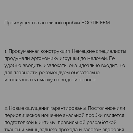
Преимущества анальной пробки BOOTIE FEM:
1. Продуманная конструкция. Немецкие специалисты
продумали эргономику игрушки до мелочей. Ее
удобно вводить, извлекать, она идеально входит, но
для плавности рекомендуем обязательно
использовать смазку на водной основе.
2. Новые ощущения гарантированы. Постоянное или
периодическое ношение анальной пробки является
подготовкой к интиму, правильной разработкой
тканей и мышц заднего прохода и залогом здоровья