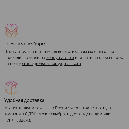
Помощь в выборе
Чтобы игрушка и интимная косметика вам максимально
подошли, приходи на
консультацию
или напиши свой вопрос
на почту
smehigrehsexshop@gmail.com
.
Удобная доставка
Мы доставляем заказы по России через транспортную
компанию СДЭК. Можно выбрать доставку на дом или в
пункт выдачи.