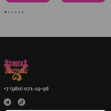
+7 (980) 071-19-98