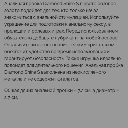
Анальная пробка Diamond Shine S в цвете розовое
золото подойдет для тех, кто только начал
знакомиться с анальной стимуляцией. Используйте
украшение для подготовки к анальному сексу, в
прелюдии и ролевых играх. Перед использованием
обязательно добавьте лубрикант на любой основе.
Ограничительное основание с ярким кристаллом
обеспечит удобство во время использования и
гарантирует безопасность. Также игрушка идеально
подойдет для длительного ношения. Анальная пробка
Diamond Shine S выполнена из неокисляемого
металла и не содержит фталатов.
Общая длина анальной пробки – 7,2 см, а диаметр –
2,7 см.