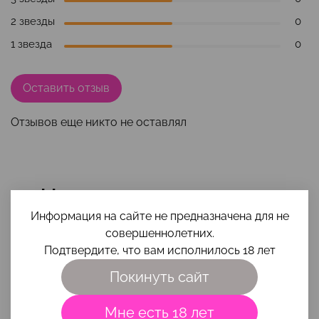
2 звезды
0
1 звезда
0
Оставить отзыв
Отзывов еще никто не оставлял
Наши преимущества
Информация на сайте не предназначена для не
совершеннолетних.
Подтвердите, что вам исполнилось 18 лет
Покинуть сайт
Мне есть 18 лет