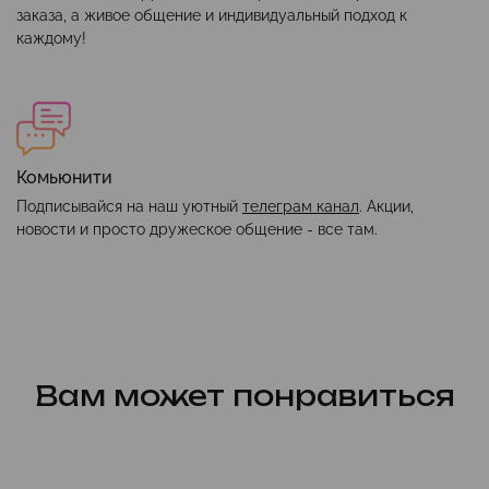
заказа, а живое общение и индивидуальный подход к
каждому!
Комьюнити
Подписывайся на наш уютный
телеграм канал
. Акции,
новости и просто дружеское общение - все там.
Вам может понравиться