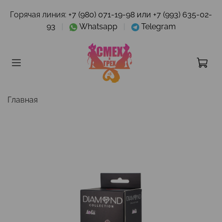
Горячая линия:
+7 (980) 071-19-98 или +7 (993) 635-02-
93
|
Whatsapp
|
Telegram
Главная