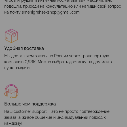
Чтобы игрушка и интимная косметика вам максимально
подошли, приходи на
консультацию
или напиши свой вопрос
на почту
smehigrehsexshop@gmail.com
.
Удобная доставка
Мы доставляем заказы по России через транспортную
компанию СДЭК. Можно выбрать доставку на дом или в
пункт выдачи.
Больше чем поддержка
Наш customer support – это не просто подтверждение
заказа, а живое общение и индивидуальный подход к
каждому!