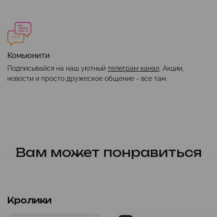
Комьюнити
Подписывайся на наш уютный
телеграм канал
. Акции,
новости и просто дружеское общение - все там.
Вам может понравиться
Кролики