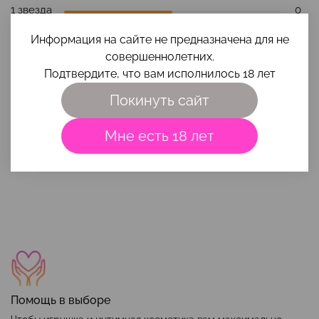
1 звезда
0
Информация на сайте не предназначена для не
Оставить отзыв
совершеннолетних.
Подтвердите, что вам исполнилось 18 лет
Отзывов еще никто не оставлял
Покинуть сайт
Мне есть 18 лет
Наши преимущества
Помощь в выборе