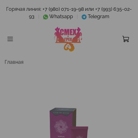
Горячая линия:
+7 (980) 071-19-98 или +7 (993) 635-02-
93
|
Whatsapp
|
Telegram
Главная