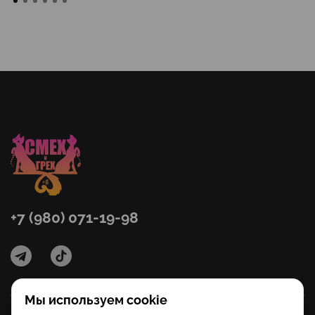
+7 (980) 071-19-98
Мы используем cookie