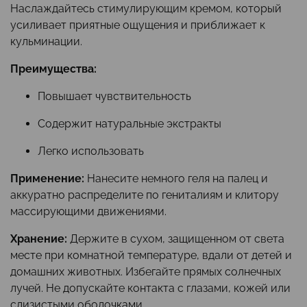
Наслаждайтесь стимулирующим кремом, который
усиливает приятные ощущения и приближает к
кульминации.
Преимущества:
Повышает чувствительность
Содержит натуральные экстракты
Легко использовать
Применение:
Нанесите немного геля на палец и
аккуратно распределите по гениталиям и клитору
массирующими движениями.
Хранение:
Держите в сухом, защищенном от света
месте при комнатной температуре, вдали от детей и
домашних животных. Избегайте прямых солнечных
лучей. Не допускайте контакта с глазами, кожей или
слизистыми оболочками.