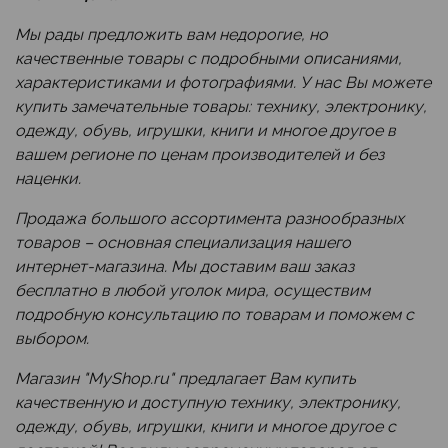
Мы рады предложить вам недорогие, но
качественные товары с подробными описаниями,
характеристиками и фотографиями. У нас Вы можете
купить замечательные товары: технику, электронику,
одежду, обувь, игрушки, книги и многое другое в
вашем регионе по ценам производителей и без
наценки.
Продажа большого ассортимента разнообразных
товаров – основная специализация нашего
интернет-магазина. Мы доставим ваш заказ
бесплатно в любой уголок мира, осуществим
подробную консультацию по товарам и поможем с
выбором.
Магазин "MyShop.ru" предлагает Вам купить
качественную и доступную технику, электронику,
одежду, обувь, игрушки, книги и многое другое с