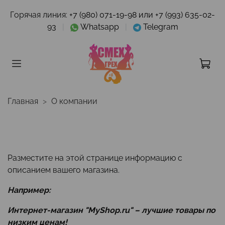
Горячая линия:
+7 (980) 071-19-98 или +7 (993) 635-02-
93
|
Whatsapp
|
Telegram
Главная
О компании
Разместите на этой странице информацию с
описанием вашего магазина.
Например:
Интернет-магазин "MyShop.ru" – лучшие товары по
низким ценам!