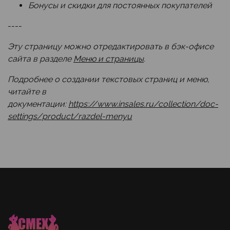
Бонусы и скидки для постоянных покупателей
----
Эту страницу можно отредактировать в бэк-офисе
сайта в разделе
Меню и страницы
.
Подробнее о создании текстовых страниц и меню,
читайте в
документации:
https://www.insales.ru/collection/doc-
settings/product/razdel-menyu